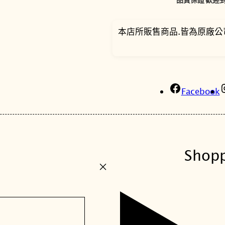
本店所販售商品.皆為原廠公
Facebook
Shop
+