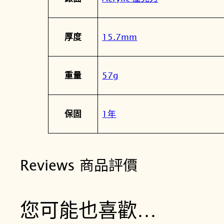
15.7mm
厚度
57g
重量
1年
保固
Reviews 商品評價
您可能也喜歡…