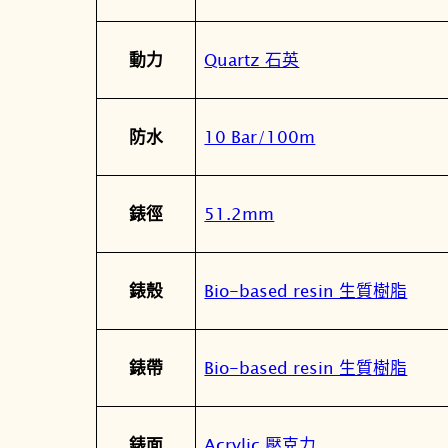
Quartz 石英
動力
10 Bar/100m
防水
51.2mm
錶徑
Bio-based resin 生質樹脂
錶殼
Bio-based resin 生質樹脂
錶帶
Acrylic 壓克力
錶面