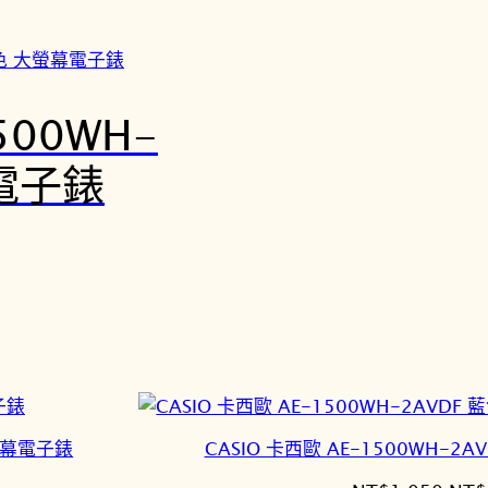
500WH-
幕電子錶
大螢幕電子錶
CASIO 卡西歐 AE-1500WH-2