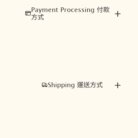
Payment Processing 付款
+
方式
+
Shipping 運送方式