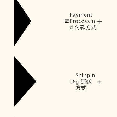
Payment
+
Processin
g 付款方式
Shippin
+
g 運送
方式