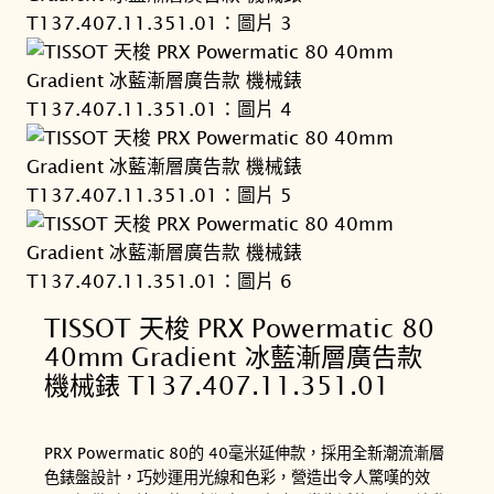
TISSOT 天梭 PRX Powermatic 80
40mm Gradient 冰藍漸層廣告款
機械錶 T137.407.11.351.01
PRX Powermatic 80的 40毫米延伸款，採用全新潮流漸層
色錶盤設計，巧妙運用光線和色彩，營造出令人驚嘆的效