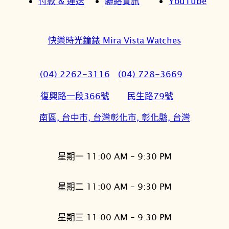
付款 & 運送
聯絡資訊
YouTube
快樂時光鐘錶 Mira Vista Watches
(04) 2262-3116
(04) 728-3669
復興路一段366號
民生路79號
南區, 台中市, 台灣
彰化市, 彰化縣, 台灣
星期一 11:00 AM – 9:30 PM
星期二 11:00 AM – 9:30 PM
星期三 11:00 AM – 9:30 PM