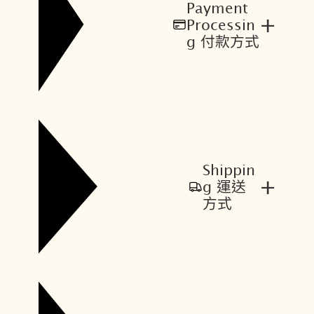
Payment
+
Processin
g 付款方式
Shippin
+
g 運送
方式