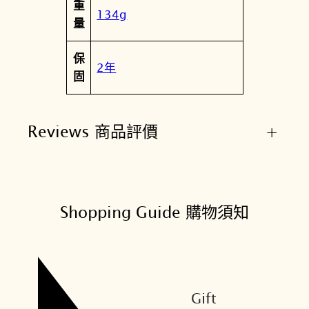
重
134g
量
保
2年
固
Reviews 商品評價
+
Shopping Guide 購物須知
Gift