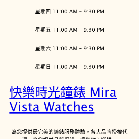
星期四 11:00 AM – 9:30 PM
星期五 11:00 AM – 9:30 PM
星期六 11:00 AM – 9:30 PM
星期日 11:00 AM – 9:30 PM
快樂時光鐘錶 Mira
Vista Watches
為您提供最完美的鐘錶服務體驗。各大品牌授權代