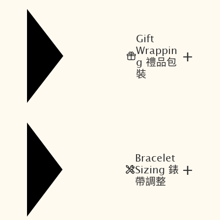
Gift
Wrappin
+
g 禮品包
裝
Bracelet
+
Sizing 錶
帶調整