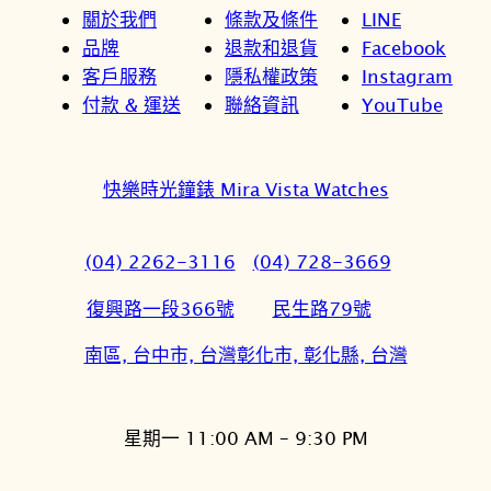
關於我們
條款及條件
LINE
品牌
退款和退貨
Facebook
客戶服務
隱私權政策
Instagram
付款 & 運送
聯絡資訊
YouTube
快樂時光鐘錶 Mira Vista Watches
(04) 2262-3116
(04) 728-3669
復興路一段366號
民生路79號
南區, 台中市, 台灣
彰化市, 彰化縣, 台灣
星期一 11:00 AM – 9:30 PM