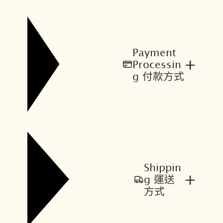
Payment
+
Processin
g 付款方式
Shippin
+
g 運送
方式