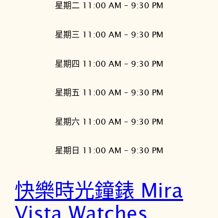
星期二 11:00 AM – 9:30 PM
星期三 11:00 AM – 9:30 PM
星期四 11:00 AM – 9:30 PM
星期五 11:00 AM – 9:30 PM
星期六 11:00 AM – 9:30 PM
星期日 11:00 AM – 9:30 PM
快樂時光鐘錶 Mira
Vista Watches