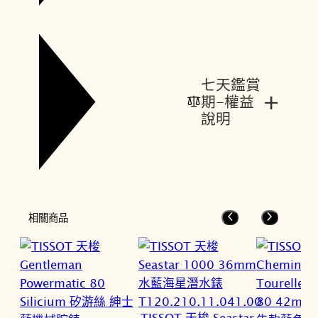
七天鑑賞
+
期-權益
說明
相關商品
TISSOT 天梭 Seastar