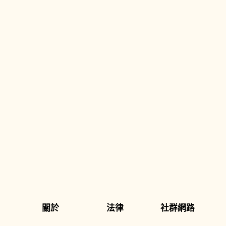
關於
法律
社群網路