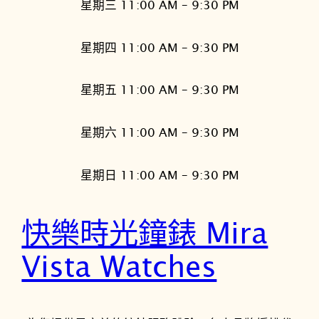
星期三 11:00 AM – 9:30 PM
星期四 11:00 AM – 9:30 PM
星期五 11:00 AM – 9:30 PM
星期六 11:00 AM – 9:30 PM
星期日 11:00 AM – 9:30 PM
快樂時光鐘錶 Mira
Vista Watches