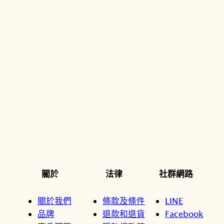
關於
法律
社群網路
關於我們
條款及條件
LINE
品牌
退款和退貨
Facebook