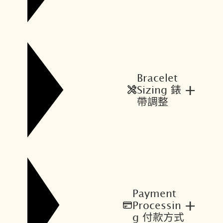
0
2
0
4
。
。
Bracelet
+
Sizing 錶
帶調整
Payment
+
Processin
g 付款方式