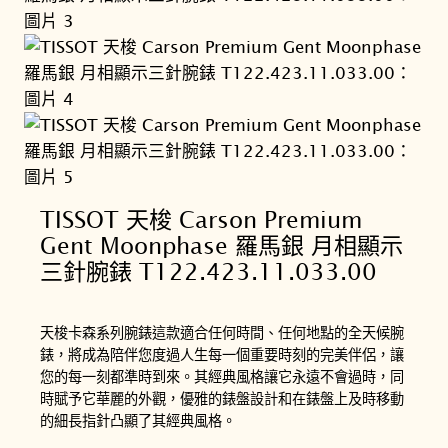
TISSOT 天梭 Carson Premium
Gent Moonphase 羅馬銀 月相顯示
三針腕錶 T122.423.11.033.00
天梭卡森系列腕錶這款適合任何時間、任何地點的全天候腕
錶，將成為陪伴您度過人生每一個重要時刻的完美伴侶，讓
您的每一刻都準時到來。其經典風格讓它永遠不會過時，同
時賦予它華麗的外觀，優雅的錶盤設計和在錶盤上及時移動
的細長指針凸顯了其經典風格。