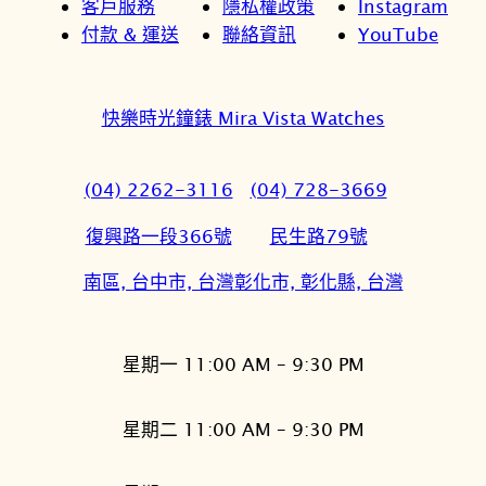
客戶服務
隱私權政策
Instagram
付款 & 運送
聯絡資訊
YouTube
快樂時光鐘錶 Mira Vista Watches
(04) 2262-3116
(04) 728-3669
復興路一段366號
民生路79號
南區, 台中市, 台灣
彰化市, 彰化縣, 台灣
星期一 11:00 AM – 9:30 PM
星期二 11:00 AM – 9:30 PM