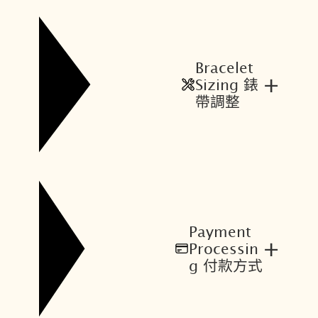
Bracelet
+
Sizing 錶
帶調整
Payment
+
Processin
g 付款方式