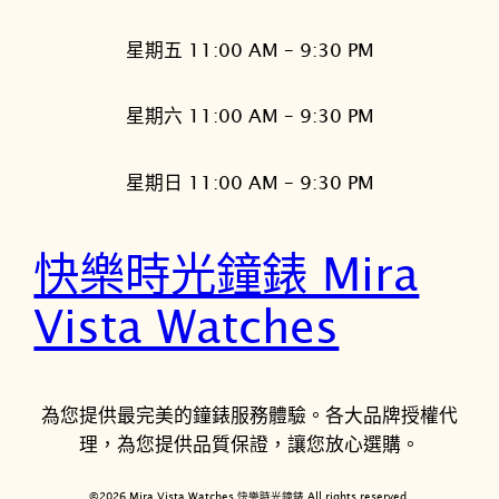
星期五 11:00 AM – 9:30 PM
星期六 11:00 AM – 9:30 PM
星期日 11:00 AM – 9:30 PM
快樂時光鐘錶 Mira
Vista Watches
為您提供最完美的鐘錶服務體驗。各大品牌授權代
理，為您提供品質保證，讓您放心選購。
©2026 Mira Vista Watches 快樂時光鐘錶 All rights reserved.