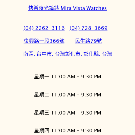
快樂時光鐘錶 Mira Vista Watches
(04) 2262-3116
(04) 728-3669
復興路一段366號
民生路79號
南區, 台中市, 台灣
彰化市, 彰化縣, 台灣
星期一 11:00 AM – 9:30 PM
星期二 11:00 AM – 9:30 PM
星期三 11:00 AM – 9:30 PM
星期四 11:00 AM – 9:30 PM