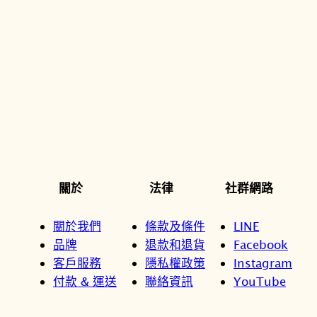
關於
法律
社群網路
關於我們
條款及條件
LINE
品牌
退款和退貨
Facebook
客戶服務
隱私權政策
Instagram
付款 & 運送
聯絡資訊
YouTube