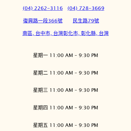
(04) 2262-3116
(04) 728-3669
復興路一段366號
民生路79號
南區, 台中市, 台灣
彰化市, 彰化縣, 台灣
星期一 11:00 AM – 9:30 PM
星期二 11:00 AM – 9:30 PM
星期三 11:00 AM – 9:30 PM
星期四 11:00 AM – 9:30 PM
星期五 11:00 AM – 9:30 PM