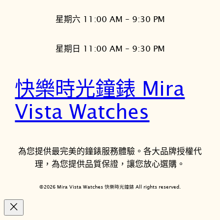
星期六 11:00 AM – 9:30 PM
星期日 11:00 AM – 9:30 PM
快樂時光鐘錶 Mira
Vista Watches
為您提供最完美的鐘錶服務體驗。各大品牌授權代
理，為您提供品質保證，讓您放心選購。
©2026 Mira Vista Watches 快樂時光鐘錶 All rights reserved.