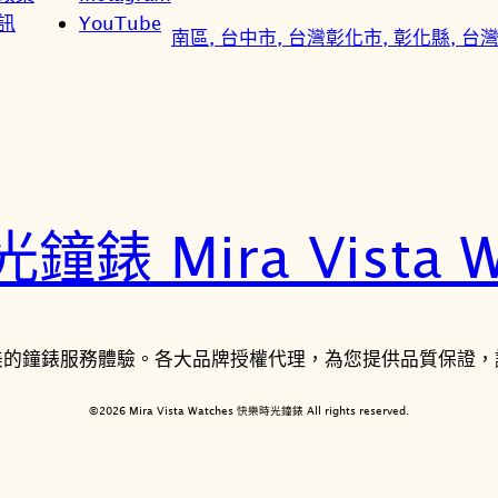
訊
YouTube
南區, 台中市, 台灣
彰化市, 彰化縣, 台
錶 Mira Vista W
美的鐘錶服務體驗。各大品牌授權代理，為您提供品質保證，
©2026 Mira Vista Watches 快樂時光鐘錶 All rights reserved.