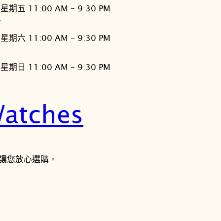
星期五 11:00 AM – 9:30 PM
灣
星期六 11:00 AM – 9:30 PM
星期日 11:00 AM – 9:30 PM
atches
讓您放心選購。