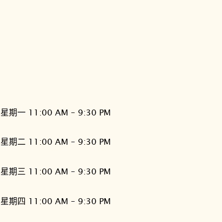
星期一 11:00 AM – 9:30 PM
星期二 11:00 AM – 9:30 PM
星期三 11:00 AM – 9:30 PM
星期四 11:00 AM – 9:30 PM