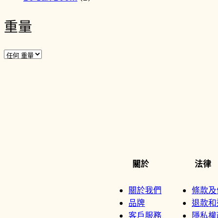
重量
關於
法律
關於我們
條款及
品牌
退款和
客戶服務
隱私權