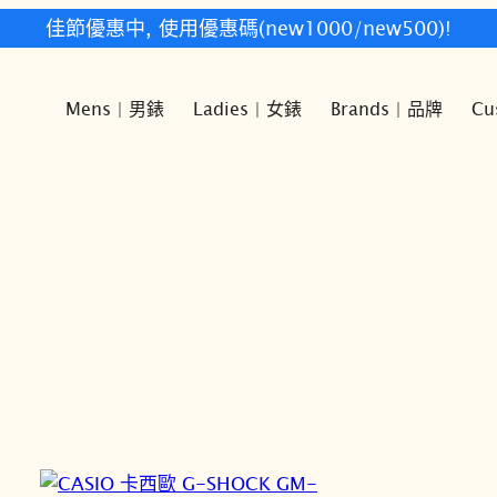
佳節優惠中, 使用優惠碼(new1000/new500)!
Mens | 男錶
Ladies | 女錶
Brands | 品牌
Cu