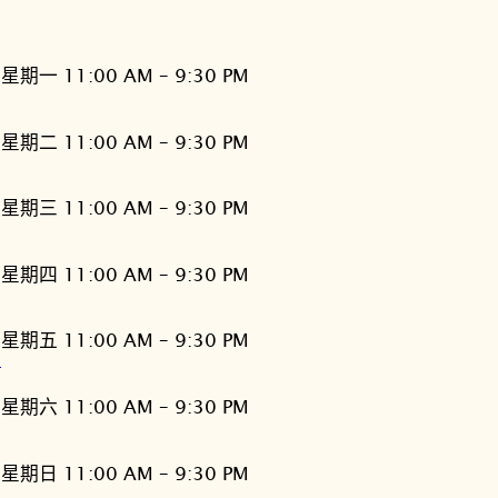
星期一 11:00 AM – 9:30 PM
星期二 11:00 AM – 9:30 PM
星期三 11:00 AM – 9:30 PM
星期四 11:00 AM – 9:30 PM
星期五 11:00 AM – 9:30 PM
灣
星期六 11:00 AM – 9:30 PM
星期日 11:00 AM – 9:30 PM