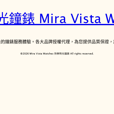
錶 Mira Vista W
美的鐘錶服務體驗。各大品牌授權代理，為您提供品質保證，
©2026 Mira Vista Watches 快樂時光鐘錶 All rights reserved.