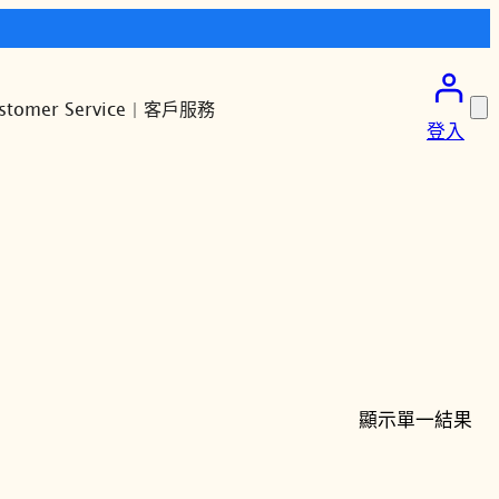
stomer Service | 客戶服務
登入
顯示單一結果