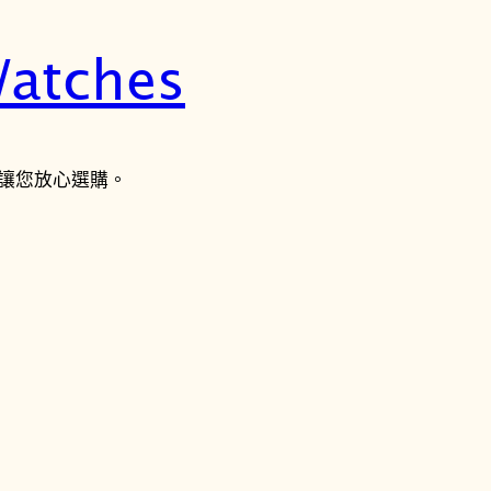
atches
讓您放心選購。