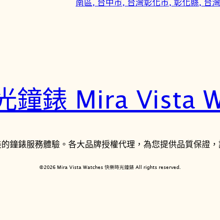
南區, 台中市, 台灣
彰化市, 彰化縣, 台
錶 Mira Vista W
美的鐘錶服務體驗。各大品牌授權代理，為您提供品質保證，
©2026 Mira Vista Watches 快樂時光鐘錶 All rights reserved.