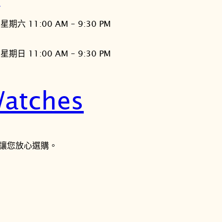
灣
星期六 11:00 AM – 9:30 PM
星期日 11:00 AM – 9:30 PM
atches
讓您放心選購。