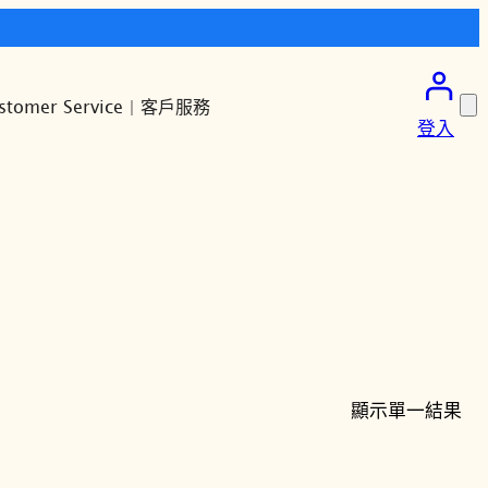
stomer Service | 客戶服務
登入
顯示單一結果