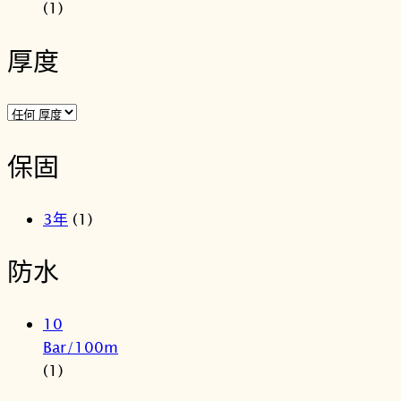
(1)
厚度
保固
3年
(1)
防水
10
Bar/100m
(1)