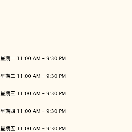
星期一 11:00 AM – 9:30 PM
星期二 11:00 AM – 9:30 PM
星期三 11:00 AM – 9:30 PM
星期四 11:00 AM – 9:30 PM
星期五 11:00 AM – 9:30 PM