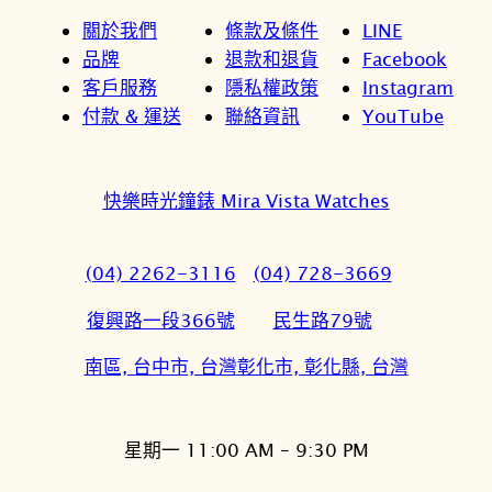
關於我們
條款及條件
LINE
品牌
退款和退貨
Facebook
客戶服務
隱私權政策
Instagram
付款 & 運送
聯絡資訊
YouTube
快樂時光鐘錶 Mira Vista Watches
(04) 2262-3116
(04) 728-3669
復興路一段366號
民生路79號
南區, 台中市, 台灣
彰化市, 彰化縣, 台灣
星期一 11:00 AM – 9:30 PM