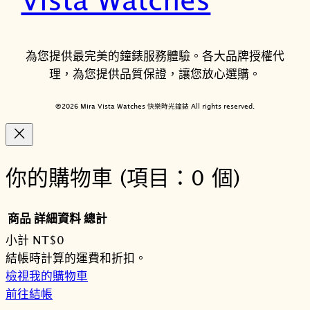
為您提供最完美的鐘錶服務體驗。各大品牌授權代
理，為您提供品質保證，讓您放心選購。
©2026 Mira Vista Watches 快樂時光鐘錶 All rights reserved.
你的購物車
(項目：0 個)
商品
詳細資料
總計
小計
NT$0
購
結帳時計算的運費和折扣。
檢視我的購物車
物
前往結帳
車