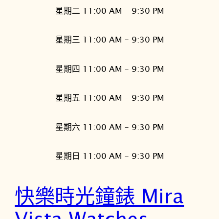
星期二 11:00 AM – 9:30 PM
星期三 11:00 AM – 9:30 PM
星期四 11:00 AM – 9:30 PM
星期五 11:00 AM – 9:30 PM
星期六 11:00 AM – 9:30 PM
星期日 11:00 AM – 9:30 PM
快樂時光鐘錶 Mira
Vista Watches