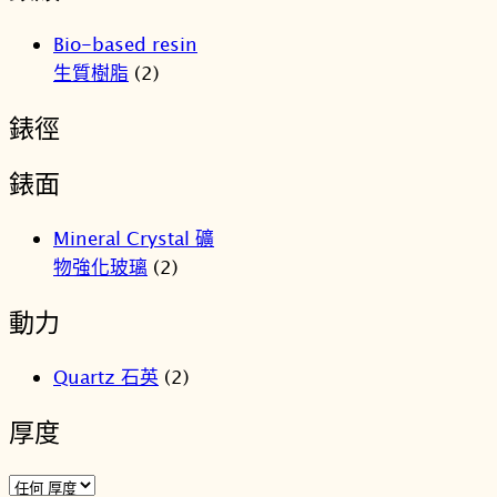
格：
格：
NT$3,900。
NT$3,2
Bio-based resin
生質樹脂
(2)
錶徑
錶面
Mineral Crystal 礦
物強化玻璃
(2)
動力
Quartz 石英
(2)
厚度