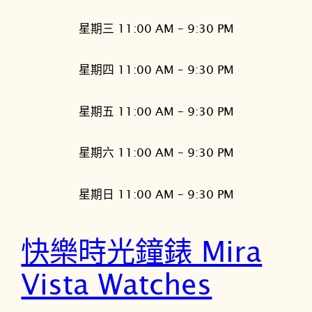
星期三 11:00 AM – 9:30 PM
星期四 11:00 AM – 9:30 PM
星期五 11:00 AM – 9:30 PM
星期六 11:00 AM – 9:30 PM
星期日 11:00 AM – 9:30 PM
快樂時光鐘錶 Mira
Vista Watches