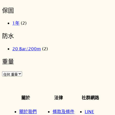
保固
1年
(2)
防水
20 Bar/200m
(2)
重量
關於
法律
社群網路
關於我們
條款及條件
LINE