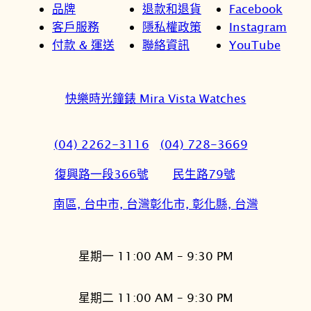
品牌
退款和退貨
Facebook
客戶服務
隱私權政策
Instagram
付款 & 運送
聯絡資訊
YouTube
快樂時光鐘錶 Mira Vista Watches
(04) 2262-3116
(04) 728-3669
復興路一段366號
民生路79號
南區, 台中市, 台灣
彰化市, 彰化縣, 台灣
星期一 11:00 AM – 9:30 PM
星期二 11:00 AM – 9:30 PM