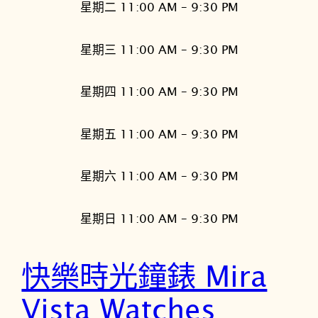
星期二 11:00 AM – 9:30 PM
星期三 11:00 AM – 9:30 PM
星期四 11:00 AM – 9:30 PM
星期五 11:00 AM – 9:30 PM
星期六 11:00 AM – 9:30 PM
星期日 11:00 AM – 9:30 PM
快樂時光鐘錶 Mira
Vista Watches