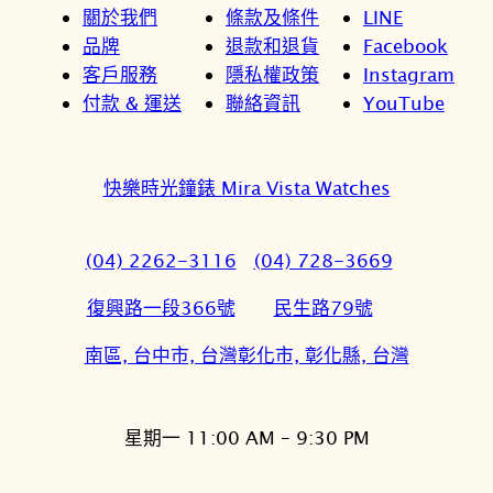
關於我們
條款及條件
LINE
品牌
退款和退貨
Facebook
客戶服務
隱私權政策
Instagram
付款 & 運送
聯絡資訊
YouTube
快樂時光鐘錶 Mira Vista Watches
(04) 2262-3116
(04) 728-3669
復興路一段366號
民生路79號
南區, 台中市, 台灣
彰化市, 彰化縣, 台灣
星期一 11:00 AM – 9:30 PM