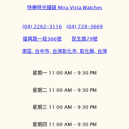
快樂時光鐘錶 Mira Vista Watches
(04) 2262-3116
(04) 728-3669
復興路一段366號
民生路79號
南區, 台中市, 台灣
彰化市, 彰化縣, 台灣
星期一 11:00 AM – 9:30 PM
星期二 11:00 AM – 9:30 PM
星期三 11:00 AM – 9:30 PM
星期四 11:00 AM – 9:30 PM