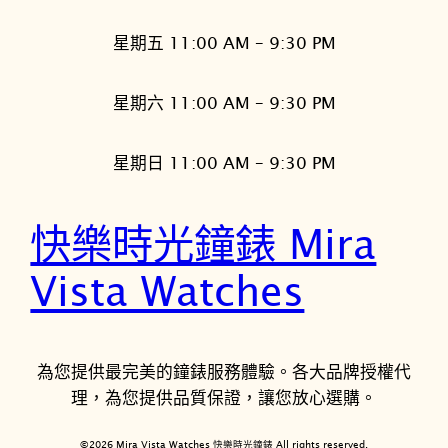
星期五 11:00 AM – 9:30 PM
星期六 11:00 AM – 9:30 PM
星期日 11:00 AM – 9:30 PM
快樂時光鐘錶 Mira
Vista Watches
為您提供最完美的鐘錶服務體驗。各大品牌授權代
理，為您提供品質保證，讓您放心選購。
©2026 Mira Vista Watches 快樂時光鐘錶 All rights reserved.