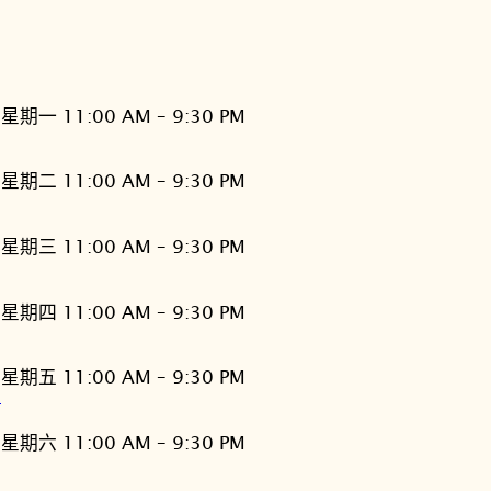
星期一 11:00 AM – 9:30 PM
星期二 11:00 AM – 9:30 PM
星期三 11:00 AM – 9:30 PM
星期四 11:00 AM – 9:30 PM
星期五 11:00 AM – 9:30 PM
灣
星期六 11:00 AM – 9:30 PM