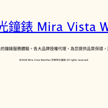
錶 Mira Vista W
美的鐘錶服務體驗。各大品牌授權代理，為您提供品質保證，
©2026 Mira Vista Watches 快樂時光鐘錶 All rights reserved.