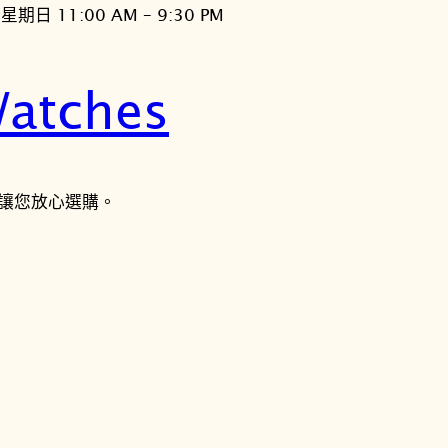
星期日 11:00 AM – 9:30 PM
atches
讓您放心選購。