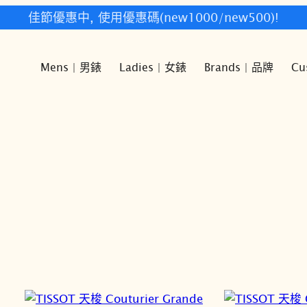
快樂時光鐘錶歡迎您!
Mens | 男錶
Ladies | 女錶
Brands | 品牌
Cu