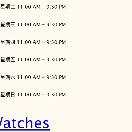
星期二 11:00 AM – 9:30 PM
星期三 11:00 AM – 9:30 PM
星期四 11:00 AM – 9:30 PM
星期五 11:00 AM – 9:30 PM
灣
星期六 11:00 AM – 9:30 PM
星期日 11:00 AM – 9:30 PM
atches