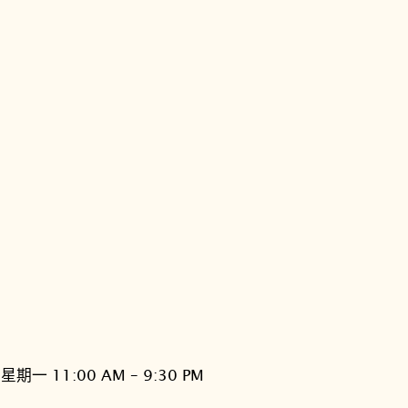
星期一 11:00 AM – 9:30 PM