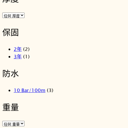
保固
2年
(2)
3年
(1)
防水
10 Bar/100m
(3)
重量