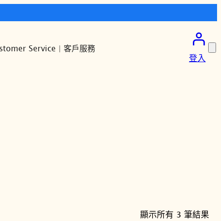
stomer Service | 客戶服務
登入
依
顯示所有 3 筆結果