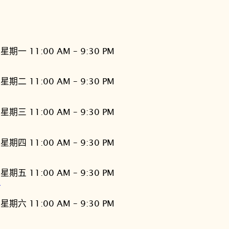
星期一 11:00 AM – 9:30 PM
星期二 11:00 AM – 9:30 PM
星期三 11:00 AM – 9:30 PM
星期四 11:00 AM – 9:30 PM
星期五 11:00 AM – 9:30 PM
灣
星期六 11:00 AM – 9:30 PM