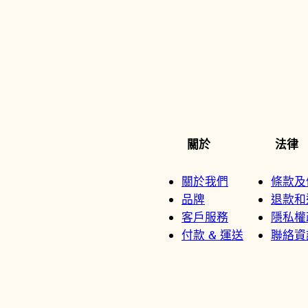
關於
法律
關於我們
條款及
品牌
退款和
客戶服務
隱私權
付款 & 運送
聯絡資