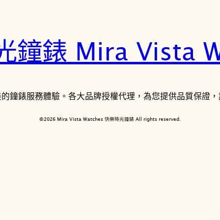
錶 Mira Vista W
美的鐘錶服務體驗。各大品牌授權代理，為您提供品質保證，
©2026 Mira Vista Watches 快樂時光鐘錶 All rights reserved.