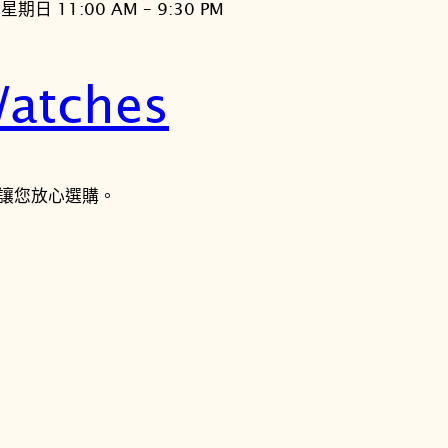
星期日 11:00 AM – 9:30 PM
atches
讓您放心選購。