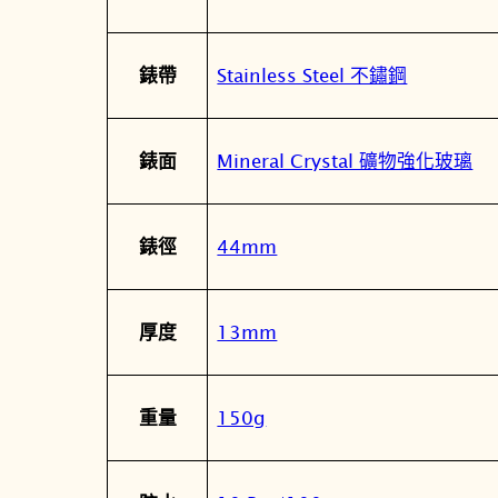
Stainless Steel 不鏽鋼
錶帶
Mineral Crystal 礦物強化玻璃
錶面
44mm
錶徑
13mm
厚度
150g
重量