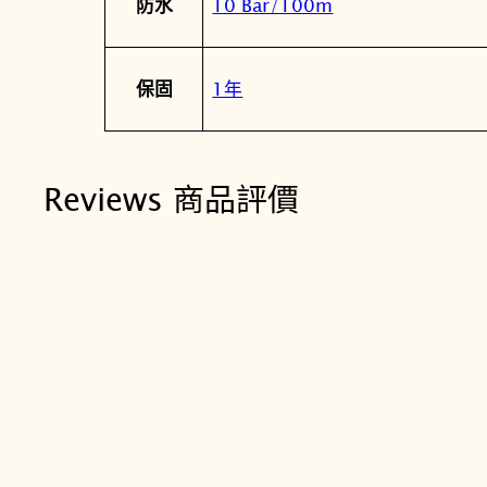
10 Bar/100m
防水
1年
保固
Reviews 商品評價