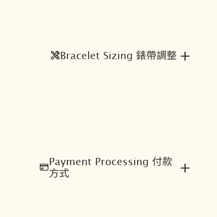
+
Bracelet Sizing 錶帶調整
Payment Processing 付款
+
方式