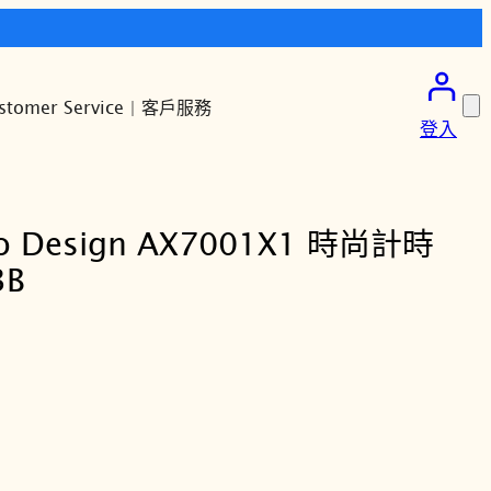
stomer Service | 客戶服務
登入
o Design AX7001X1 時尚計時
3B