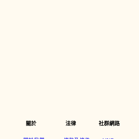
關於
法律
社群網路