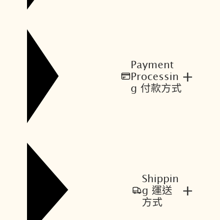
Payment
+
Processin
g 付款方式
Shippin
+
g 運送
方式