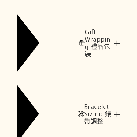
Gift
Wrappin
+
g 禮品包
裝
Bracelet
+
Sizing 錶
帶調整