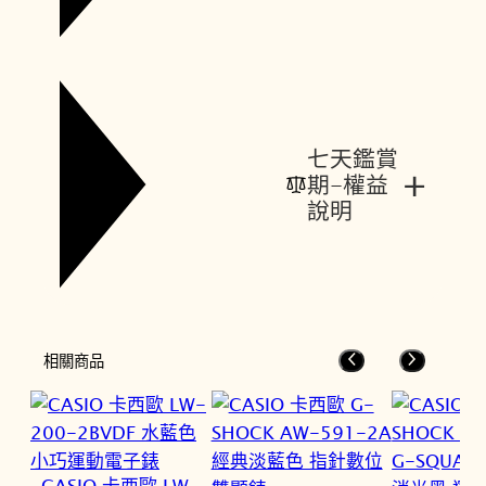
七天鑑賞
+
期-權益
說明
相關商品
CASIO 卡西歐 LW-