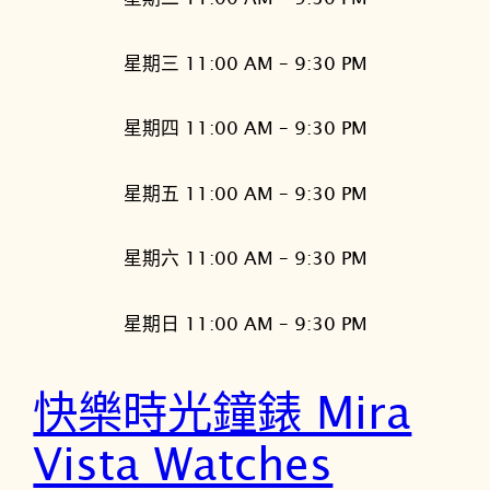
星期三 11:00 AM – 9:30 PM
星期四 11:00 AM – 9:30 PM
星期五 11:00 AM – 9:30 PM
星期六 11:00 AM – 9:30 PM
星期日 11:00 AM – 9:30 PM
快樂時光鐘錶 Mira
Vista Watches