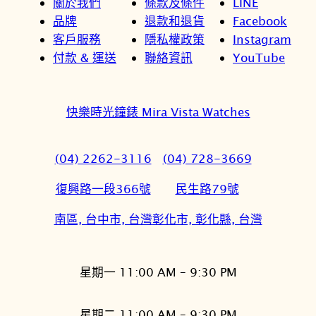
關於我們
條款及條件
LINE
品牌
退款和退貨
Facebook
客戶服務
隱私權政策
Instagram
付款 & 運送
聯絡資訊
YouTube
快樂時光鐘錶 Mira Vista Watches
(04) 2262-3116
(04) 728-3669
復興路一段366號
民生路79號
南區, 台中市, 台灣
彰化市, 彰化縣, 台灣
星期一 11:00 AM – 9:30 PM
星期二 11:00 AM – 9:30 PM