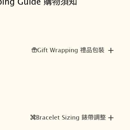
ping Guide 購物須知
+
Gift Wrapping 禮品包裝
+
Bracelet Sizing 錶帶調整