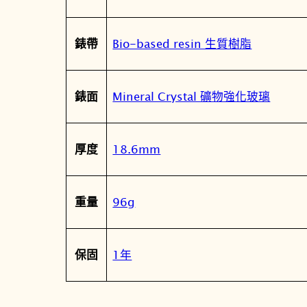
Bio-based resin 生質樹脂
錶帶
Mineral Crystal 礦物強化玻璃
錶面
18.6mm
厚度
96g
重量
1年
保固