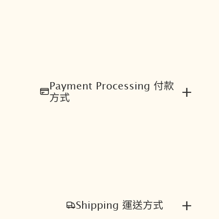
Payment Processing 付款
+
方式
+
Shipping 運送方式