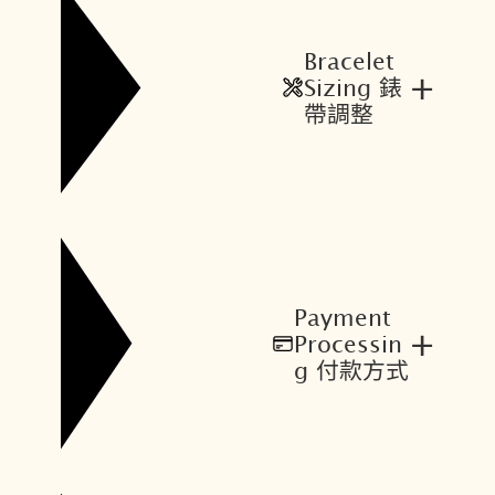
Bracelet
+
Sizing 錶
帶調整
Payment
+
Processin
g 付款方式