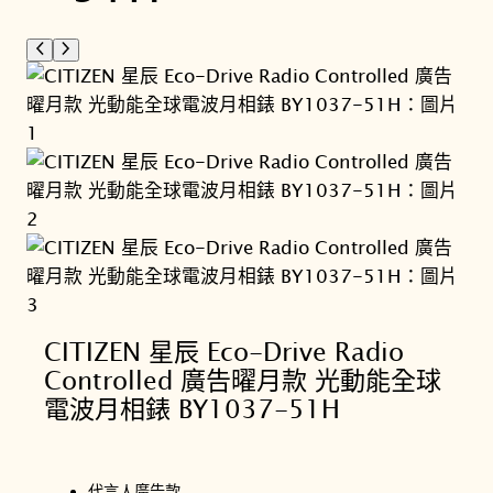
CITIZEN 星辰 Eco-Drive Radio
Controlled 廣告曜月款 光動能全球
電波月相錶 BY1037-51H
代言人廣告款