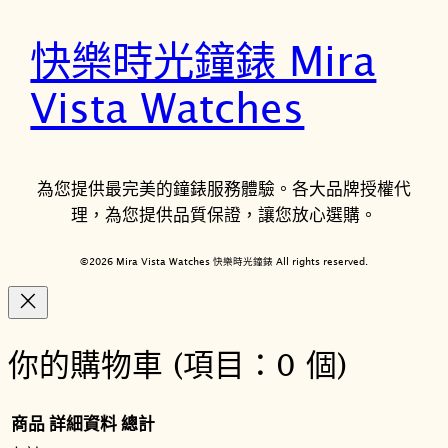
快樂時光鐘錶 Mira
Vista Watches
為您提供最完美的鐘錶服務體驗。各大品牌授權代
理，為您提供品質保證，讓您放心選購。
©2026 Mira Vista Watches 快樂時光鐘錶 All rights reserved.
你的購物車
(項目：0 個)
商品
詳細資料
總計