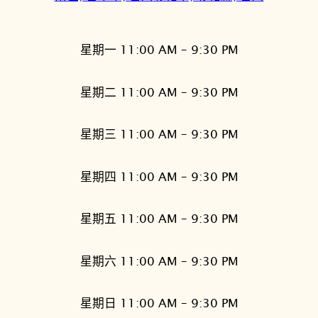
星期一 11:00 AM – 9:30 PM
星期二 11:00 AM – 9:30 PM
星期三 11:00 AM – 9:30 PM
星期四 11:00 AM – 9:30 PM
星期五 11:00 AM – 9:30 PM
星期六 11:00 AM – 9:30 PM
星期日 11:00 AM – 9:30 PM