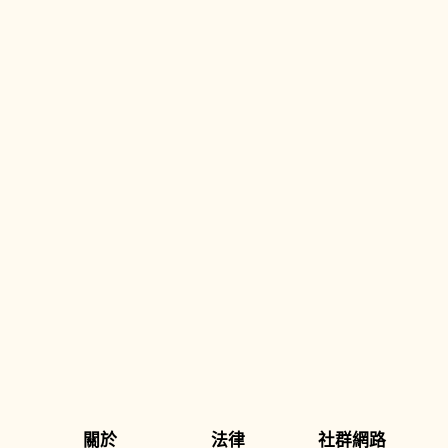
關於
法律
社群網路