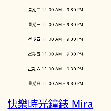
星期二 11:00 AM – 9:30 PM
星期三 11:00 AM – 9:30 PM
星期四 11:00 AM – 9:30 PM
星期五 11:00 AM – 9:30 PM
星期六 11:00 AM – 9:30 PM
星期日 11:00 AM – 9:30 PM
快樂時光鐘錶 Mira