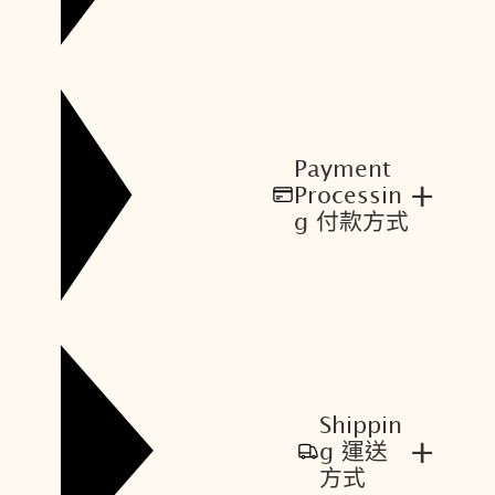
Payment
+
Processin
g 付款方式
Shippin
+
g 運送
方式