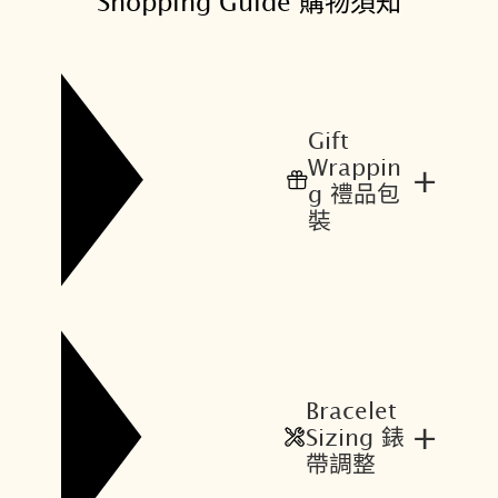
Shopping Guide 購物須知
Gift
Wrappin
+
g 禮品包
裝
Bracelet
+
Sizing 錶
帶調整