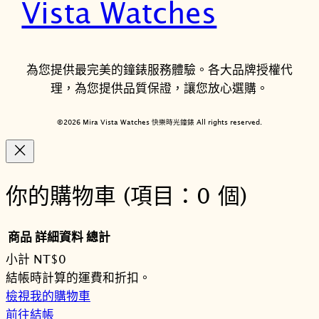
Vista Watches
為您提供最完美的鐘錶服務體驗。各大品牌授權代
理，為您提供品質保證，讓您放心選購。
©2026 Mira Vista Watches 快樂時光鐘錶 All rights reserved.
你的購物車
(項目：0 個)
商品
詳細資料
總計
小計
NT$0
購
結帳時計算的運費和折扣。
檢視我的購物車
物
前往結帳