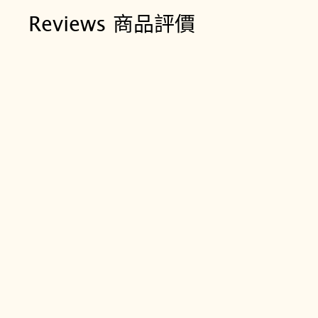
Reviews 商品評價