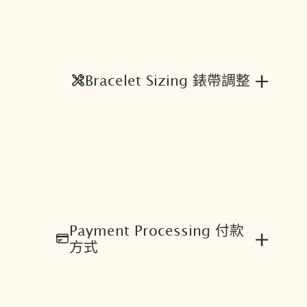
+
Bracelet Sizing 錶帶調整
Payment Processing 付款
+
方式