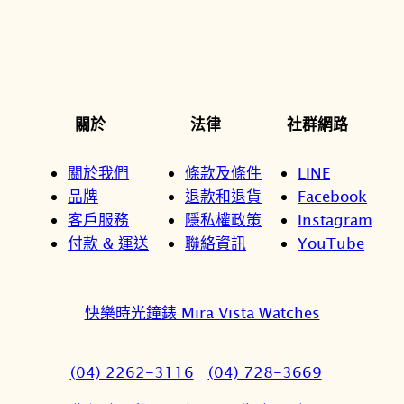
關於
法律
社群網路
關於我們
條款及條件
LINE
品牌
退款和退貨
Facebook
客戶服務
隱私權政策
Instagram
付款 & 運送
聯絡資訊
YouTube
快樂時光鐘錶 Mira Vista Watches
(04) 2262-3116
(04) 728-3669