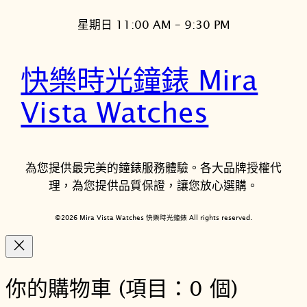
星期日 11:00 AM – 9:30 PM
快樂時光鐘錶 Mira
Vista Watches
為您提供最完美的鐘錶服務體驗。各大品牌授權代
理，為您提供品質保證，讓您放心選購。
©2026 Mira Vista Watches 快樂時光鐘錶 All rights reserved.
你的購物車
(項目：0 個)