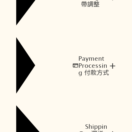
帶調整
Payment
+
Processin
g 付款方式
Shippin