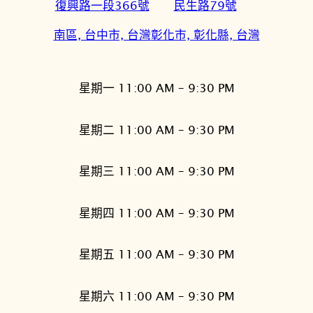
復興路一段366號
民生路79號
南區, 台中市, 台灣
彰化市, 彰化縣, 台灣
星期一 11:00 AM – 9:30 PM
星期二 11:00 AM – 9:30 PM
星期三 11:00 AM – 9:30 PM
星期四 11:00 AM – 9:30 PM
星期五 11:00 AM – 9:30 PM
星期六 11:00 AM – 9:30 PM