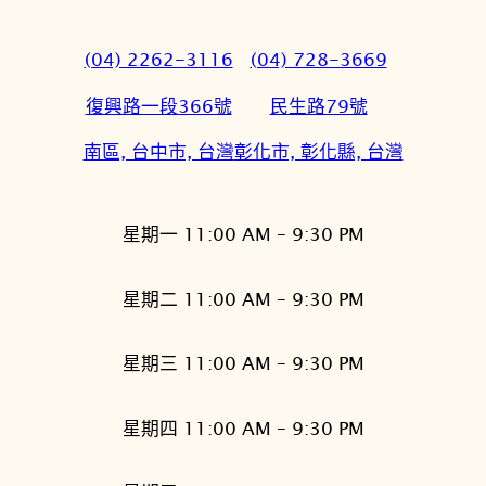
(04) 2262-3116
(04) 728-3669
復興路一段366號
民生路79號
南區, 台中市, 台灣
彰化市, 彰化縣, 台灣
星期一 11:00 AM – 9:30 PM
星期二 11:00 AM – 9:30 PM
星期三 11:00 AM – 9:30 PM
星期四 11:00 AM – 9:30 PM