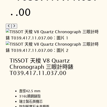
TISSOT 天梭 V8 Quartz
Chronograph 三眼計時錶
T039.417.11.037.00
直徑42.5 mm
316L精鋼錶殼
瑞士製石英機芯
防刮藍寶石水晶鏡面