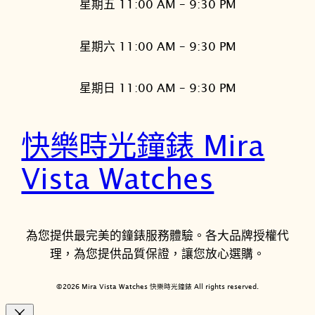
星期五 11:00 AM – 9:30 PM
星期六 11:00 AM – 9:30 PM
星期日 11:00 AM – 9:30 PM
快樂時光鐘錶 Mira
Vista Watches
為您提供最完美的鐘錶服務體驗。各大品牌授權代
理，為您提供品質保證，讓您放心選購。
©2026 Mira Vista Watches 快樂時光鐘錶 All rights reserved.