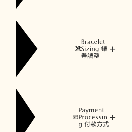
0
4
。
。
Bracelet
+
Sizing 錶
帶調整
Payment
+
Processin
g 付款方式