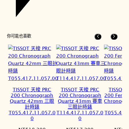
你可能也喜歡
TISSOT 天梭 PRC
TISSOT 天梭 PRC
TISSOT
200 Chronograph
200 Chronograph
200 Fenci
Quartz 42mm 三眼
Quartz 43mm 賽車
Chronog
計時錶
三眼計時錶
時
T055.417.11.057.0
T114.417.11.057.0
T055.417
0
0