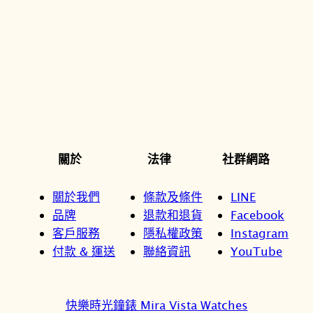
關於
法律
社群網路
關於我們
條款及條件
LINE
品牌
退款和退貨
Facebook
客戶服務
隱私權政策
Instagram
付款 & 運送
聯絡資訊
YouTube
快樂時光鐘錶 Mira Vista Watches