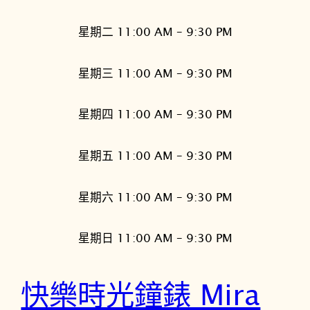
星期二 11:00 AM – 9:30 PM
星期三 11:00 AM – 9:30 PM
星期四 11:00 AM – 9:30 PM
星期五 11:00 AM – 9:30 PM
星期六 11:00 AM – 9:30 PM
星期日 11:00 AM – 9:30 PM
快樂時光鐘錶 Mira