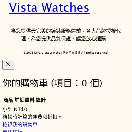
Vista Watches
為您提供最完美的鐘錶服務體驗。各大品牌授權代
理，為您提供品質保證，讓您放心選購。
©2026 Mira Vista Watches 快樂時光鐘錶 All rights reserved.
你的購物車
(項目：0 個)
商品
詳細資料
總計
小計
NT$0
購
結帳時計算的運費和折扣。
檢視我的購物車
物