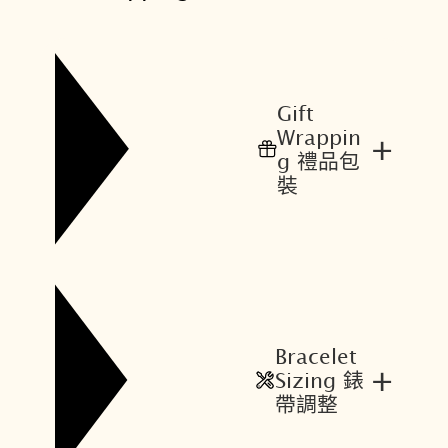
Gift
Wrappin
+
g 禮品包
裝
Bracelet
+
Sizing 錶
帶調整