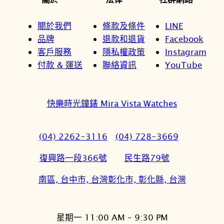
關於我們
條款及條件
LINE
品牌
退款和退貨
Facebook
客戶服務
隱私權政策
Instagram
付款 & 運送
聯絡資訊
YouTube
快樂時光鐘錶 Mira Vista Watches
(04) 2262-3116
(04) 728-3669
復興路一段366號
民生路79號
南區, 台中市, 台灣
彰化市, 彰化縣, 台灣
星期一 11:00 AM – 9:30 PM