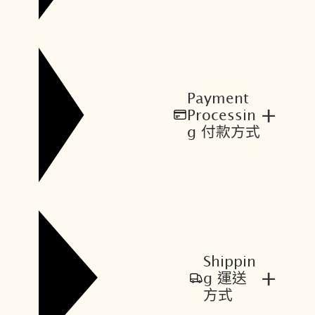
Payment
+
Processin
g 付款方式
Shippin
+
g 運送
方式