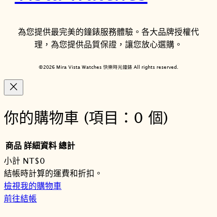
為您提供最完美的鐘錶服務體驗。各大品牌授權代
理，為您提供品質保證，讓您放心選購。
©2026 Mira Vista Watches 快樂時光鐘錶 All rights reserved.
你的購物車
(項目：0 個)
商品
詳細資料
總計
小計
NT$0
購
結帳時計算的運費和折扣。
檢視我的購物車
物
前往結帳
車