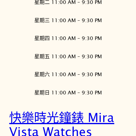
星期二 11:00 AM – 9:30 PM
星期三 11:00 AM – 9:30 PM
星期四 11:00 AM – 9:30 PM
星期五 11:00 AM – 9:30 PM
星期六 11:00 AM – 9:30 PM
星期日 11:00 AM – 9:30 PM
快樂時光鐘錶 Mira
Vista Watches