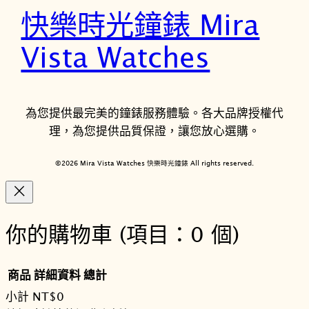
快樂時光鐘錶 Mira
Vista Watches
為您提供最完美的鐘錶服務體驗。各大品牌授權代
理，為您提供品質保證，讓您放心選購。
©2026 Mira Vista Watches 快樂時光鐘錶 All rights reserved.
你的購物車
(項目：0 個)
商品
詳細資料
總計
小計
NT$0