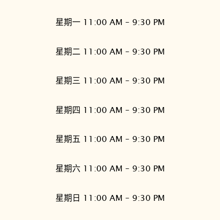
星期一 11:00 AM – 9:30 PM
星期二 11:00 AM – 9:30 PM
星期三 11:00 AM – 9:30 PM
星期四 11:00 AM – 9:30 PM
星期五 11:00 AM – 9:30 PM
星期六 11:00 AM – 9:30 PM
星期日 11:00 AM – 9:30 PM