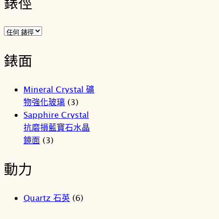
錶徑
錶面
Mineral Crystal 礦
物強化玻璃
(3)
Sapphire Crystal
抗磨損藍寶石水晶
鏡面
(3)
動力
Quartz 石英
(6)