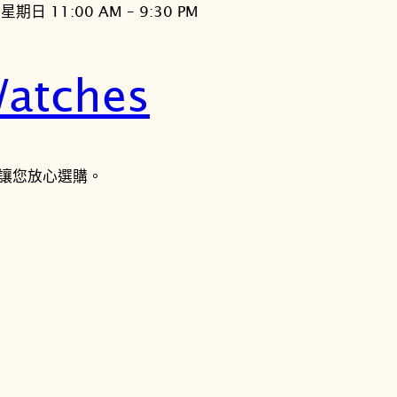
星期日 11:00 AM – 9:30 PM
atches
讓您放心選購。