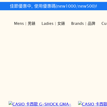
快樂時光鐘錶歡迎您!
Mens | 男錶
Ladies | 女錶
Brands | 品牌
Cu