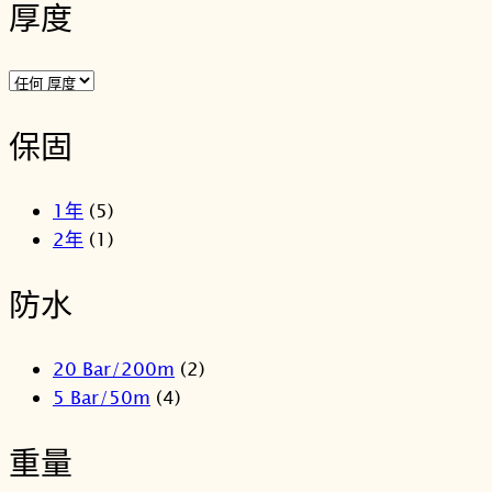
厚度
保固
1年
(5)
2年
(1)
防水
20 Bar/200m
(2)
5 Bar/50m
(4)
重量