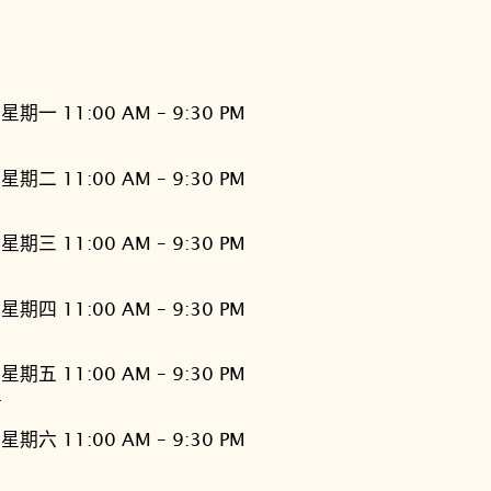
星期一 11:00 AM – 9:30 PM
星期二 11:00 AM – 9:30 PM
星期三 11:00 AM – 9:30 PM
星期四 11:00 AM – 9:30 PM
星期五 11:00 AM – 9:30 PM
灣
星期六 11:00 AM – 9:30 PM