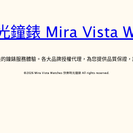
錶 Mira Vista W
美的鐘錶服務體驗。各大品牌授權代理，為您提供品質保證，
©2026 Mira Vista Watches 快樂時光鐘錶 All rights reserved.