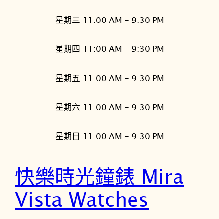
星期三 11:00 AM – 9:30 PM
星期四 11:00 AM – 9:30 PM
星期五 11:00 AM – 9:30 PM
星期六 11:00 AM – 9:30 PM
星期日 11:00 AM – 9:30 PM
快樂時光鐘錶 Mira
Vista Watches