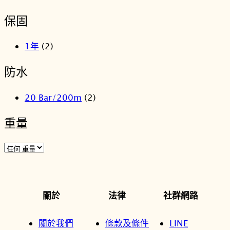
保固
1年
(2)
防水
20 Bar/200m
(2)
重量
關於
法律
社群網路
關於我們
條款及條件
LINE