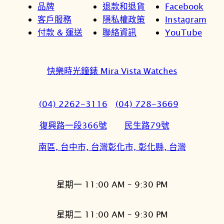
品牌
退款和退貨
Facebook
客戶服務
隱私權政策
Instagram
付款 & 運送
聯絡資訊
YouTube
快樂時光鐘錶 Mira Vista Watches
(04) 2262-3116
(04) 728-3669
復興路一段366號
民生路79號
南區, 台中市, 台灣
彰化市, 彰化縣, 台灣
星期一 11:00 AM – 9:30 PM
星期二 11:00 AM – 9:30 PM