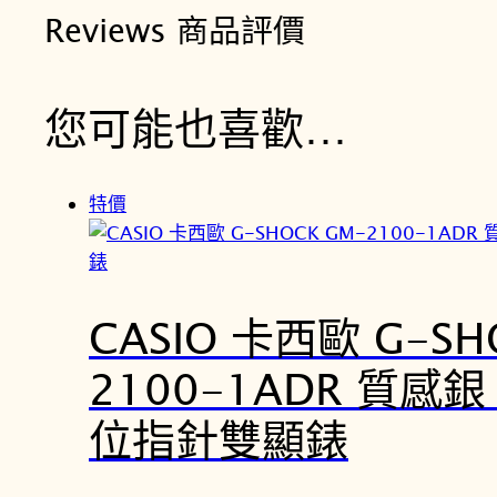
Reviews 商品評價
您可能也喜歡…
特價
CASIO 卡西歐 G-SH
2100-1ADR 質感
位指針雙顯錶