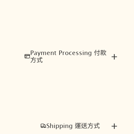
Payment Processing 付款
+
方式
+
Shipping 運送方式