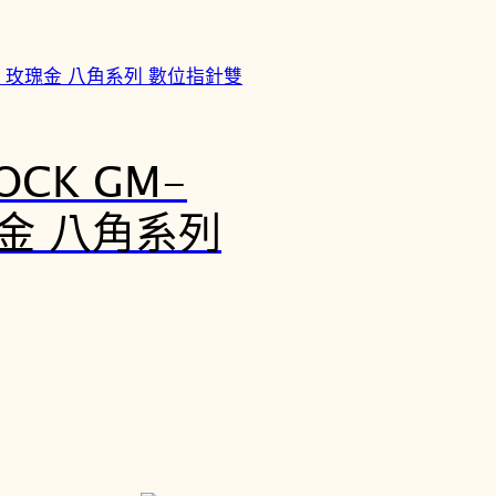
OCK GM-
玫瑰金 八角系列