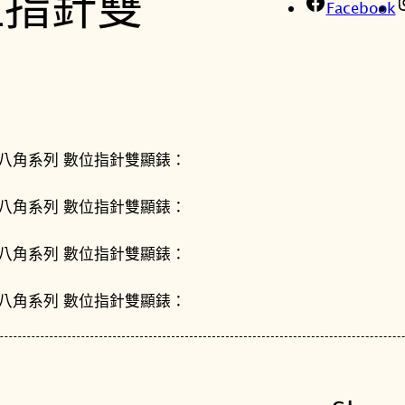
Facebook