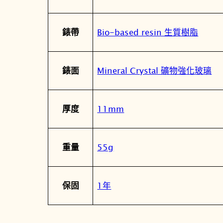
Bio-based resin 生質樹脂
錶帶
Mineral Crystal 礦物強化玻璃
錶面
11mm
厚度
55g
重量
1年
保固