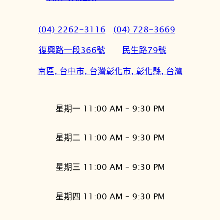
(04) 2262-3116
(04) 728-3669
復興路一段366號
民生路79號
南區, 台中市, 台灣
彰化市, 彰化縣, 台灣
星期一 11:00 AM – 9:30 PM
星期二 11:00 AM – 9:30 PM
星期三 11:00 AM – 9:30 PM
星期四 11:00 AM – 9:30 PM