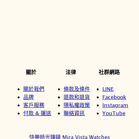
關於
法律
社群網路
關於我們
條款及條件
LINE
品牌
退款和退貨
Facebook
客戶服務
隱私權政策
Instagram
付款 & 運送
聯絡資訊
YouTube
快樂時光鐘錶 Mira Vista Watches