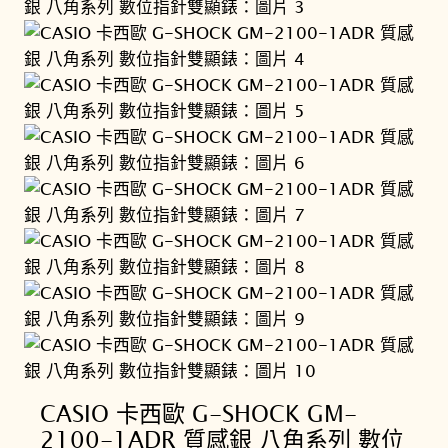
CASIO 卡西歐 G-SHOCK GM-
2100-1ADR 質感銀 八角系列 數位