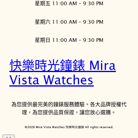
星期五 11:00 AM – 9:30 PM
星期六 11:00 AM – 9:30 PM
星期日 11:00 AM – 9:30 PM
快樂時光鐘錶 Mira
Vista Watches
為您提供最完美的鐘錶服務體驗。各大品牌授權代
理，為您提供品質保證，讓您放心選購。
©2026 Mira Vista Watches 快樂時光鐘錶 All rights reserved.