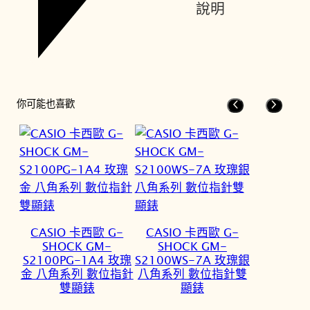
說明
你可能也喜歡
CASIO 卡西歐 G-
CASIO 卡西歐 G-
SHOCK GM-
SHOCK GM-
S2100PG-1A4 玫瑰
S2100WS-7A 玫瑰銀
金 八角系列 數位指針
八角系列 數位指針雙
雙顯錶
顯錶