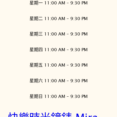
星期一 11:00 AM – 9:30 PM
星期二 11:00 AM – 9:30 PM
星期三 11:00 AM – 9:30 PM
星期四 11:00 AM – 9:30 PM
星期五 11:00 AM – 9:30 PM
星期六 11:00 AM – 9:30 PM
星期日 11:00 AM – 9:30 PM