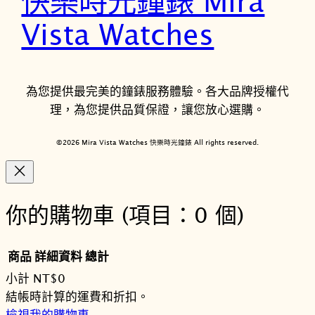
快樂時光鐘錶 Mira
Vista Watches
為您提供最完美的鐘錶服務體驗。各大品牌授權代
理，為您提供品質保證，讓您放心選購。
©2026 Mira Vista Watches 快樂時光鐘錶 All rights reserved.
你的購物車
(項目：0 個)
商品
詳細資料
總計
小計
NT$0
購
結帳時計算的運費和折扣。
檢視我的購物車