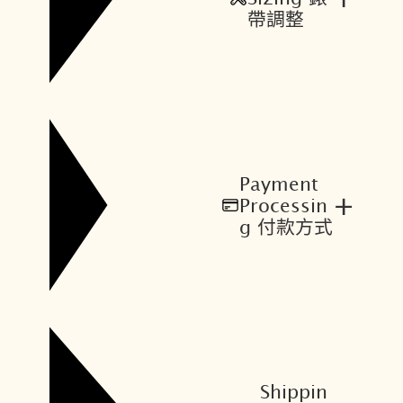
帶調整
Payment
+
Processin
g 付款方式
Shippin