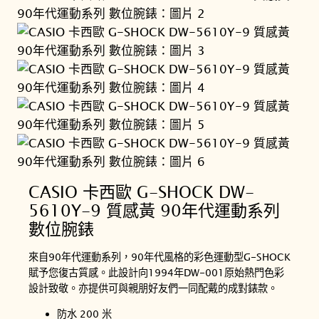
CASIO 卡西歐 G-SHOCK DW-
5610Y-9 質感黃 90年代運動系列
數位腕錶
來自90年代運動系列，90年代風格的彩色運動型G-SHOCK
賦予您復古質感。此設計向1994年DW-001原始熱門色彩
設計致敬。亦提供可與親朋好友們一同配戴的成對錶款。
防水 200 米