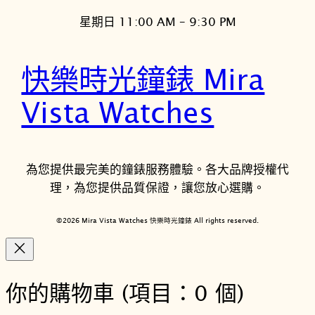
星期日 11:00 AM – 9:30 PM
快樂時光鐘錶 Mira
Vista Watches
為您提供最完美的鐘錶服務體驗。各大品牌授權代
理，為您提供品質保證，讓您放心選購。
©2026 Mira Vista Watches 快樂時光鐘錶 All rights reserved.
你的購物車
(項目：0 個)