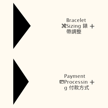
Bracelet
+
Sizing 錶
帶調整
Payment
+
Processin
g 付款方式