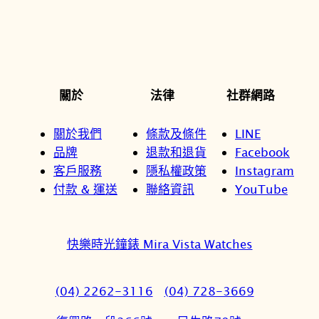
關於
法律
社群網路
關於我們
條款及條件
LINE
品牌
退款和退貨
Facebook
客戶服務
隱私權政策
Instagram
付款 & 運送
聯絡資訊
YouTube
快樂時光鐘錶 Mira Vista Watches
(04) 2262-3116
(04) 728-3669