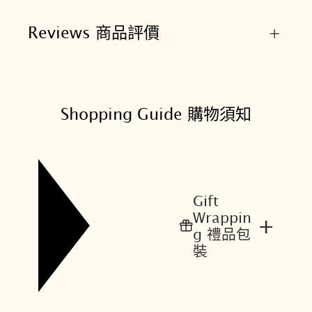
Reviews 商品評價
+
Shopping Guide 購物須知
Gift
Wrappin
+
g 禮品包
裝