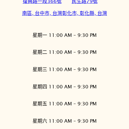
復興路一段366號
民生路79號
南區, 台中市, 台灣
彰化市, 彰化縣, 台灣
星期一 11:00 AM – 9:30 PM
星期二 11:00 AM – 9:30 PM
星期三 11:00 AM – 9:30 PM
星期四 11:00 AM – 9:30 PM
星期五 11:00 AM – 9:30 PM
星期六 11:00 AM – 9:30 PM