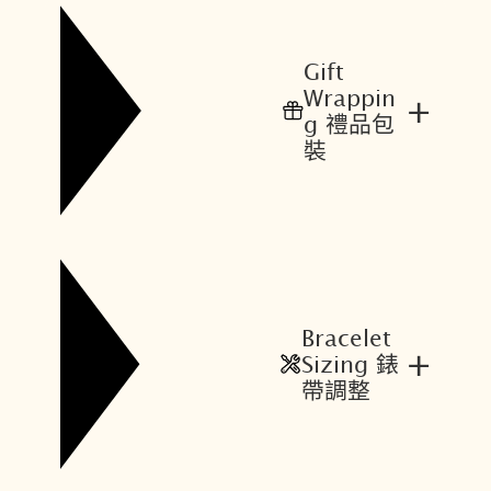
Gift
Wrappin
+
g 禮品包
裝
Bracelet
+
Sizing 錶
帶調整