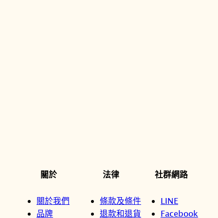
關於
法律
社群網路
關於我們
條款及條件
LINE
品牌
退款和退貨
Facebook