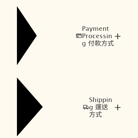
Payment
+
Processin
g 付款方式
Shippin
+
g 運送
方式