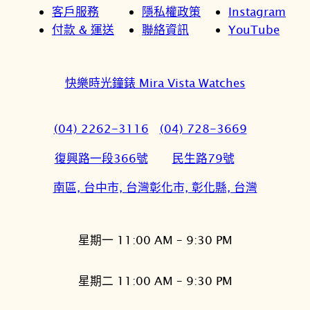
客戶服務
隱私權政策
Instagram
付款 & 運送
聯絡資訊
YouTube
快樂時光鐘錶 Mira Vista Watches
(04) 2262-3116
(04) 728-3669
復興路一段366號
民生路79號
南區, 台中市, 台灣
彰化市, 彰化縣, 台灣
星期一 11:00 AM – 9:30 PM
星期二 11:00 AM – 9:30 PM