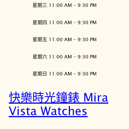
星期三 11:00 AM – 9:30 PM
星期四 11:00 AM – 9:30 PM
星期五 11:00 AM – 9:30 PM
星期六 11:00 AM – 9:30 PM
星期日 11:00 AM – 9:30 PM
快樂時光鐘錶 Mira
Vista Watches