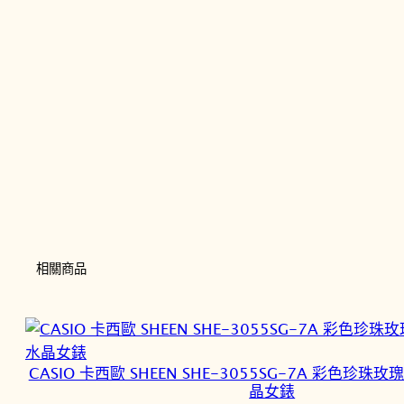
相關商品
CASIO 卡西歐 SHEEN SHE-3055SG-7A 彩色珍
晶女錶