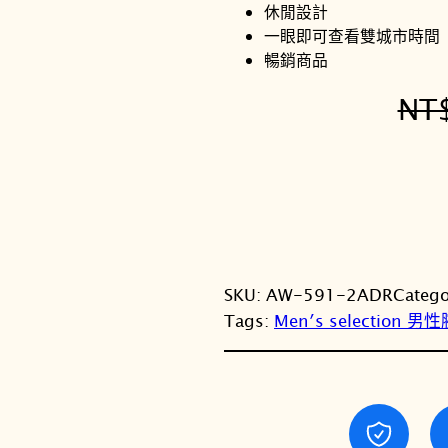
休閒設計
一眼即可查看雙城市時間
暢銷商品
NT
SKU:
AW-591-2ADR
Categ
Tags:
Men′s selection 男