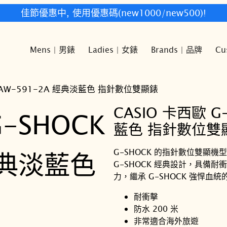
快樂時光鐘錶歡迎您!
Mens | 男錶
Ladies | 女錶
Brands | 品牌
Cu
CK AW-591-2A 經典淡藍色 指針數位雙顯錶
CASIO 卡西歐 G
藍色 指針數位雙
G-SHOCK 的指針數位雙顯
G-SHOCK 經典設計，具備
力，繼承 G-SHOCK 強悍血
耐衝擊
防水 200 米
非常適合海外旅遊