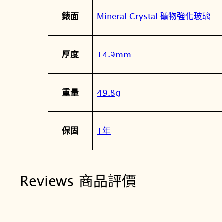
Mineral Crystal 礦物強化玻璃
錶面
14.9mm
厚度
49.8g
重量
1年
保固
Reviews 商品評價