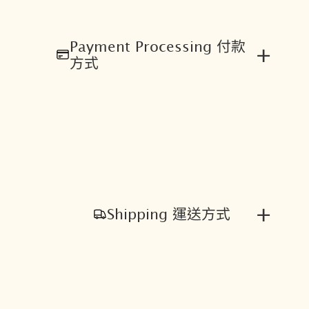
Payment Processing 付款
+
方式
+
Shipping 運送方式