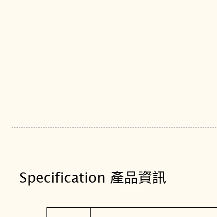
Specification 產品資訊