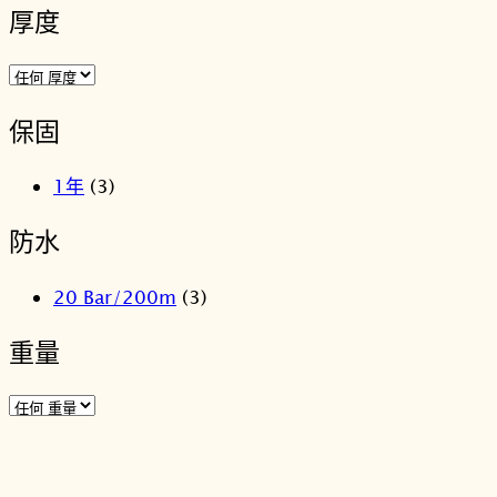
厚度
保固
1年
(3)
防水
20 Bar/200m
(3)
重量