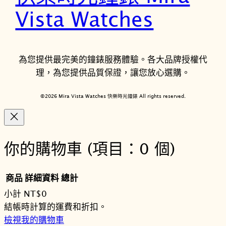
Vista Watches
為您提供最完美的鐘錶服務體驗。各大品牌授權代
理，為您提供品質保證，讓您放心選購。
©2026 Mira Vista Watches 快樂時光鐘錶 All rights reserved.
你的購物車
(項目：0 個)
商品
詳細資料
總計
小計
NT$0
購
結帳時計算的運費和折扣。
檢視我的購物車
物