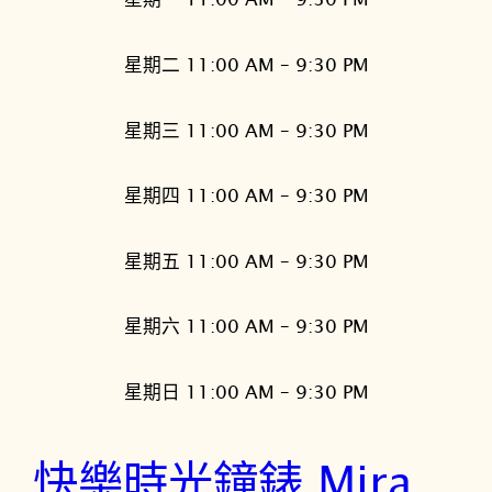
星期二 11:00 AM – 9:30 PM
星期三 11:00 AM – 9:30 PM
星期四 11:00 AM – 9:30 PM
星期五 11:00 AM – 9:30 PM
星期六 11:00 AM – 9:30 PM
星期日 11:00 AM – 9:30 PM
快樂時光鐘錶 Mira