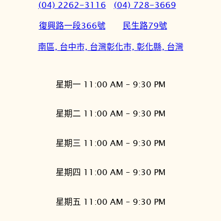
(04) 2262-3116
(04) 728-3669
復興路一段366號
民生路79號
南區, 台中市, 台灣
彰化市, 彰化縣, 台灣
星期一 11:00 AM – 9:30 PM
星期二 11:00 AM – 9:30 PM
星期三 11:00 AM – 9:30 PM
星期四 11:00 AM – 9:30 PM
星期五 11:00 AM – 9:30 PM