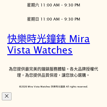
星期六 11:00 AM – 9:30 PM
星期日 11:00 AM – 9:30 PM
快樂時光鐘錶 Mira
Vista Watches
為您提供最完美的鐘錶服務體驗。各大品牌授權代
理，為您提供品質保證，讓您放心選購。
©2026 Mira Vista Watches 快樂時光鐘錶 All rights reserved.