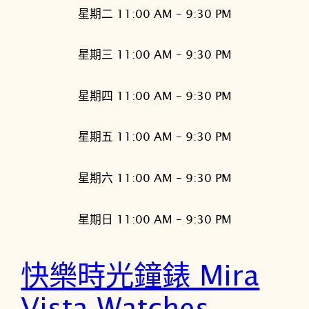
星期二 11:00 AM – 9:30 PM
星期三 11:00 AM – 9:30 PM
星期四 11:00 AM – 9:30 PM
星期五 11:00 AM – 9:30 PM
星期六 11:00 AM – 9:30 PM
星期日 11:00 AM – 9:30 PM
快樂時光鐘錶 Mira
Vista Watches