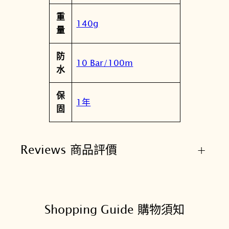
重
140g
量
防
10 Bar/100m
水
保
1年
固
Reviews 商品評價
+
Shopping Guide 購物須知