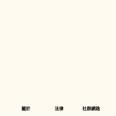
關於
法律
社群網路