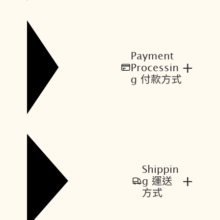
Payment
+
Processin
g 付款方式
Shippin
+
g 運送
方式