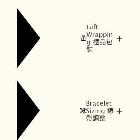
Gift
Wrappin
+
g 禮品包
裝
Bracelet
+
Sizing 錶
帶調整