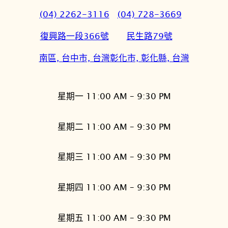
(04) 2262-3116
(04) 728-3669
復興路一段366號
民生路79號
南區, 台中市, 台灣
彰化市, 彰化縣, 台灣
星期一 11:00 AM – 9:30 PM
星期二 11:00 AM – 9:30 PM
星期三 11:00 AM – 9:30 PM
星期四 11:00 AM – 9:30 PM
星期五 11:00 AM – 9:30 PM