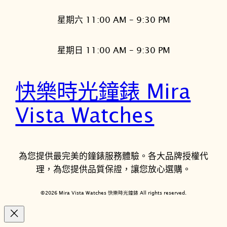
星期六 11:00 AM – 9:30 PM
星期日 11:00 AM – 9:30 PM
快樂時光鐘錶 Mira
Vista Watches
為您提供最完美的鐘錶服務體驗。各大品牌授權代
理，為您提供品質保證，讓您放心選購。
©2026 Mira Vista Watches 快樂時光鐘錶 All rights reserved.