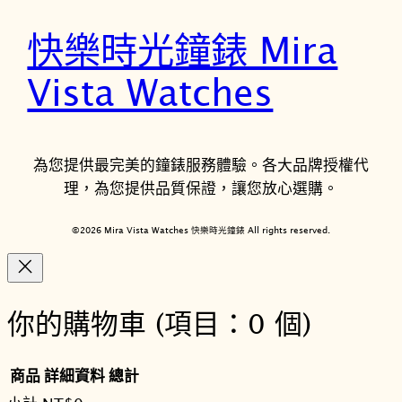
快樂時光鐘錶 Mira
Vista Watches
為您提供最完美的鐘錶服務體驗。各大品牌授權代
理，為您提供品質保證，讓您放心選購。
©2026 Mira Vista Watches 快樂時光鐘錶 All rights reserved.
你的購物車
(項目：0 個)
商品
詳細資料
總計