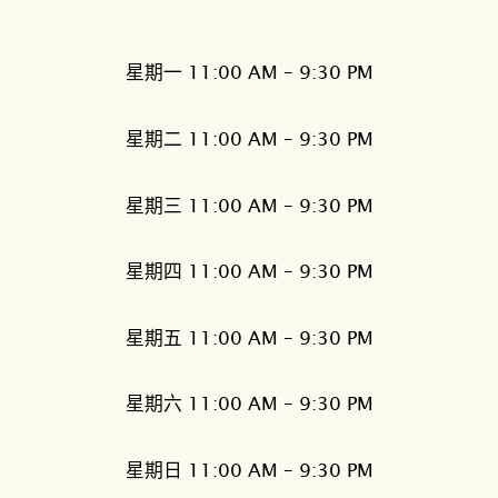
星期一 11:00 AM – 9:30 PM
星期二 11:00 AM – 9:30 PM
星期三 11:00 AM – 9:30 PM
星期四 11:00 AM – 9:30 PM
星期五 11:00 AM – 9:30 PM
星期六 11:00 AM – 9:30 PM
星期日 11:00 AM – 9:30 PM