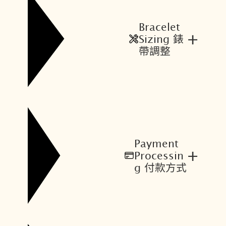
Bracelet
+
Sizing 錶
帶調整
Payment
+
Processin
g 付款方式