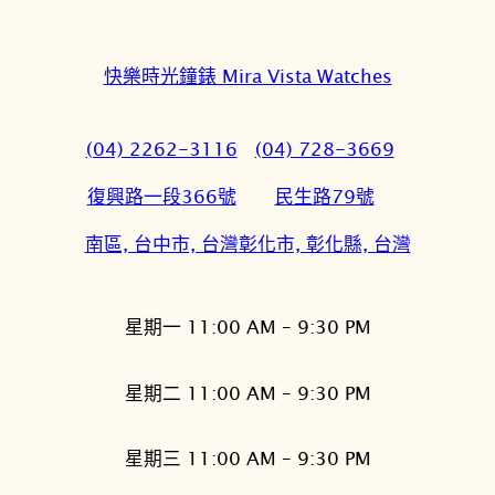
快樂時光鐘錶 Mira Vista Watches
(04) 2262-3116
(04) 728-3669
復興路一段366號
民生路79號
南區, 台中市, 台灣
彰化市, 彰化縣, 台灣
星期一 11:00 AM – 9:30 PM
星期二 11:00 AM – 9:30 PM
星期三 11:00 AM – 9:30 PM