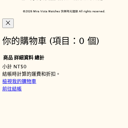
©2026 Mira Vista Watches 快樂時光鐘錶 All rights reserved.
你的購物車
(項目：0 個)
商品
詳細資料
總計
小計
NT$0
購
結帳時計算的運費和折扣。
檢視我的購物車
物
前往結帳
車
商
品