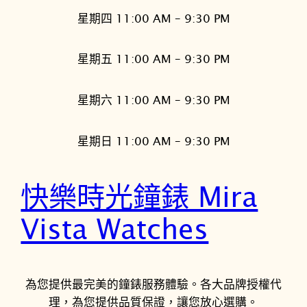
星期四 11:00 AM – 9:30 PM
星期五 11:00 AM – 9:30 PM
星期六 11:00 AM – 9:30 PM
星期日 11:00 AM – 9:30 PM
快樂時光鐘錶 Mira
Vista Watches
為您提供最完美的鐘錶服務體驗。各大品牌授權代
理，為您提供品質保證，讓您放心選購。