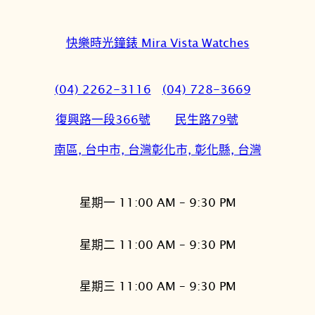
快樂時光鐘錶 Mira Vista Watches
(04) 2262-3116
(04) 728-3669
復興路一段366號
民生路79號
南區, 台中市, 台灣
彰化市, 彰化縣, 台灣
星期一 11:00 AM – 9:30 PM
星期二 11:00 AM – 9:30 PM
星期三 11:00 AM – 9:30 PM