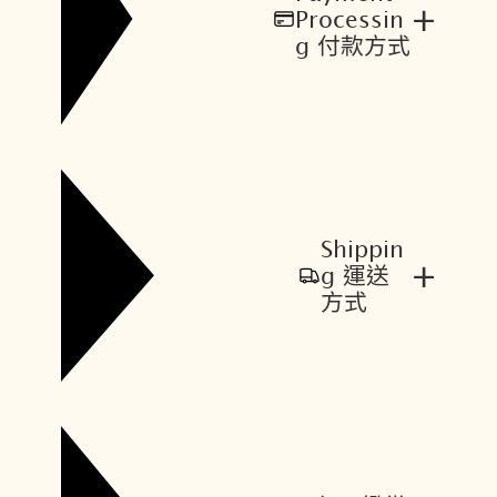
+
Processin
g 付款方式
Shippin
+
g 運送
方式