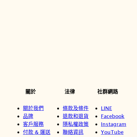
關於
法律
社群網路
關於我們
條款及條件
LINE
品牌
退款和退貨
Facebook
客戶服務
隱私權政策
Instagram
付款 & 運送
聯絡資訊
YouTube