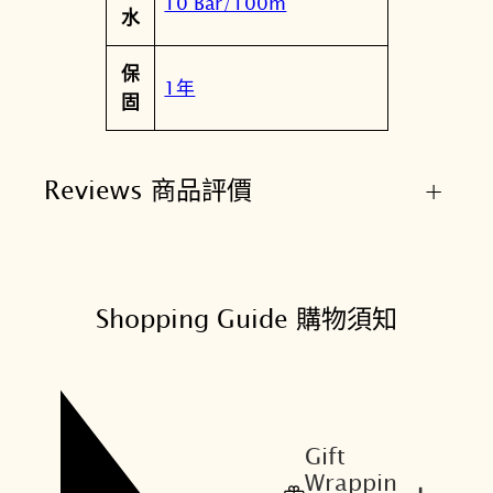
10 Bar/100m
水
保
1年
固
Reviews 商品評價
+
Shopping Guide 購物須知
Gift
Wrappin