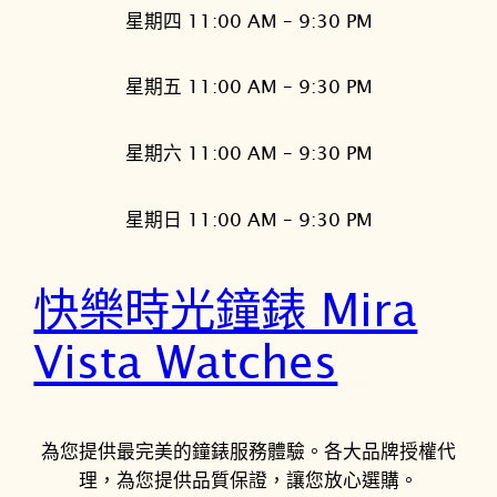
星期四 11:00 AM – 9:30 PM
星期五 11:00 AM – 9:30 PM
星期六 11:00 AM – 9:30 PM
星期日 11:00 AM – 9:30 PM
快樂時光鐘錶 Mira
Vista Watches
為您提供最完美的鐘錶服務體驗。各大品牌授權代
理，為您提供品質保證，讓您放心選購。