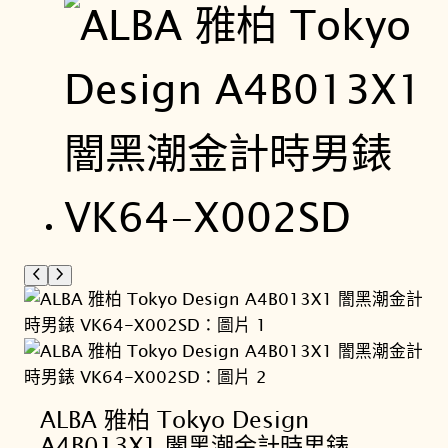
ALBA 雅柏 Tokyo Design
A4B013X1 闇黑潮金計時男錶