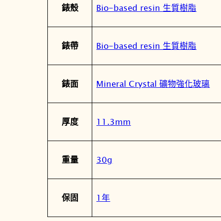
Bio-based resin 生質樹脂
錶殼
Bio-based resin 生質樹脂
錶帶
Mineral Crystal 礦物強化玻璃
錶面
11.3mm
厚度
30g
重量
1年
保固