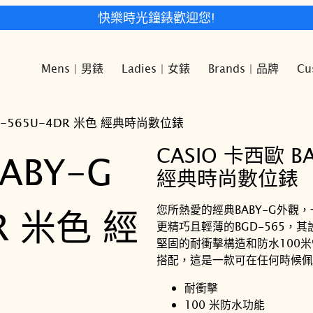
快樂時光鐘錶歡迎您!
Mens | 男錶
Ladies | 女錶
Brands | 品牌
Cu
BGD-565U-4DR 米色 經典時尚數位錶
CASIO 卡西歐 B
經典時尚數位錶
您所熱愛的經典BABY-G外觀
更精巧且輕薄的BGD-565
堅固的耐衝擊構造和防水100
搭配，這是一款可在任何時候佩
耐衝擊
100 米防水功能