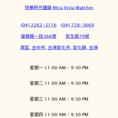
快樂時光鐘錶 Mira Vista Watches
(04) 2262-3116
(04) 728-3669
復興路一段366號
民生路79號
南區, 台中市, 台灣
彰化市, 彰化縣, 台灣
星期一 11:00 AM – 9:30 PM
星期二 11:00 AM – 9:30 PM
星期三 11:00 AM – 9:30 PM
星期四 11:00 AM – 9:30 PM