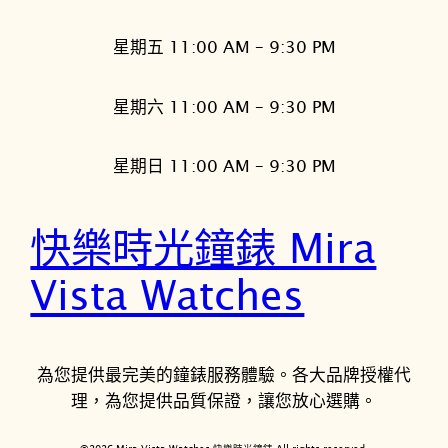
星期五 11:00 AM – 9:30 PM
星期六 11:00 AM – 9:30 PM
星期日 11:00 AM – 9:30 PM
快樂時光鐘錶 Mira
Vista Watches
為您提供最完美的鐘錶服務體驗。各大品牌授權代
理，為您提供品質保證，讓您放心選購。
©2026 Mira Vista Watches 快樂時光鐘錶 All rights reserved.