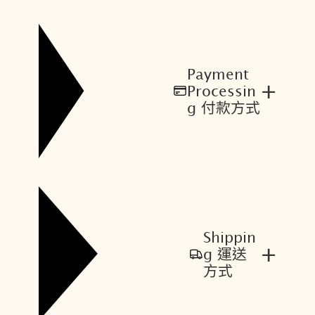
Payment
+
Processin
g 付款方式
Shippin
+
g 運送
方式