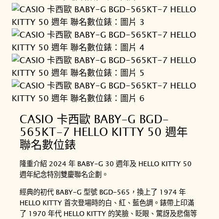
CASIO 卡西歐 BABY-G BGD-
565KT-7 HELLO KITTY 50 週年
聯名數位錶
隆重介紹 2024 年 BABY-G 30 週年及 HELLO KITTY 50
週年紀念特別雙慶聯名企劃。
經典的初代 BABY-G 型號 BGD-565，換上了 1974 年
HELLO KITTY 首次登場時的白、紅、藍色調。錶帶上印滿
了 1970 年代 HELLO KITTY 的笑臉、眨眼、驚訝及悲傷等