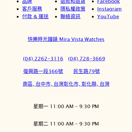
品牌
退款和退貨
Facebook
客戶服務
隱私權政策
Instagram
付款 & 運送
聯絡資訊
YouTube
快樂時光鐘錶 Mira Vista Watches
(04) 2262-3116
(04) 728-3669
復興路一段366號
民生路79號
南區, 台中市, 台灣
彰化市, 彰化縣, 台灣
星期一 11:00 AM – 9:30 PM
星期二 11:00 AM – 9:30 PM