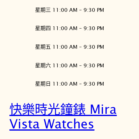
星期三 11:00 AM – 9:30 PM
星期四 11:00 AM – 9:30 PM
星期五 11:00 AM – 9:30 PM
星期六 11:00 AM – 9:30 PM
星期日 11:00 AM – 9:30 PM
快樂時光鐘錶 Mira
Vista Watches