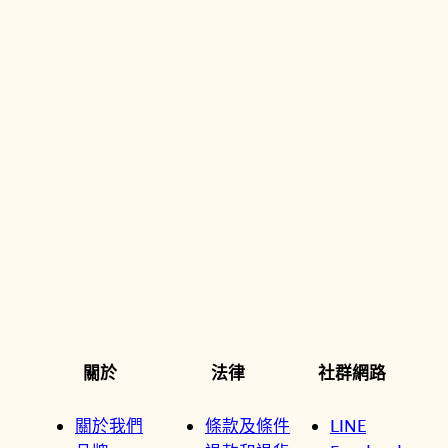
關於
法律
社群網路
關於我們
條款及條件
LINE