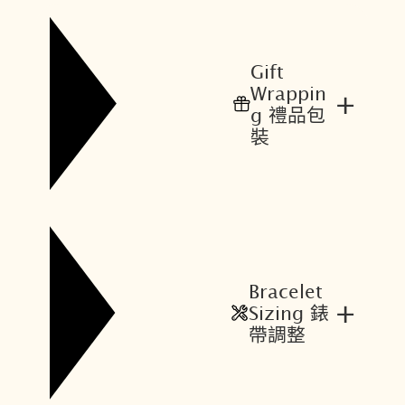
Gift
Wrappin
+
g 禮品包
裝
Bracelet
+
Sizing 錶
帶調整