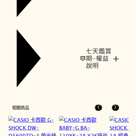
七天鑑賞
+
期-權益
說明
相關商品