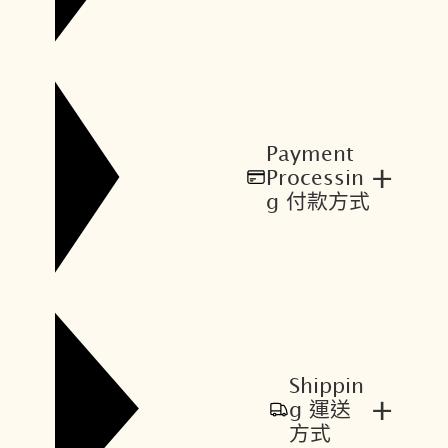
Payment
+
Processin
g 付款方式
Shippin
+
g 運送
方式