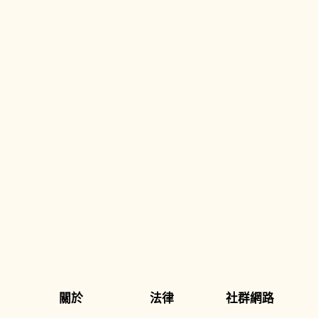
關於
法律
社群網路