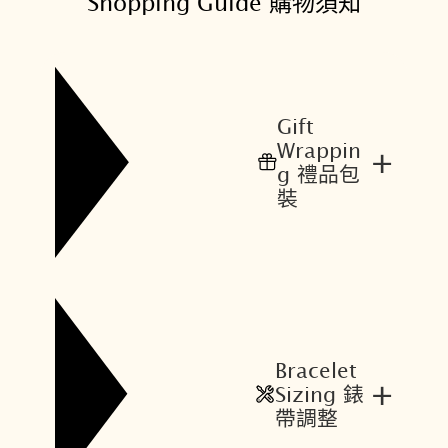
Shopping Guide 購物須知
Gift
Wrappin
+
g 禮品包
裝
Bracelet
+
Sizing 錶
帶調整