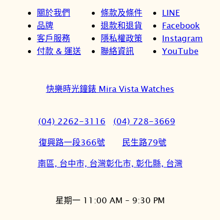
關於我們
條款及條件
LINE
品牌
退款和退貨
Facebook
客戶服務
隱私權政策
Instagram
付款 & 運送
聯絡資訊
YouTube
快樂時光鐘錶 Mira Vista Watches
(04) 2262-3116
(04) 728-3669
復興路一段366號
民生路79號
南區, 台中市, 台灣
彰化市, 彰化縣, 台灣
星期一 11:00 AM – 9:30 PM