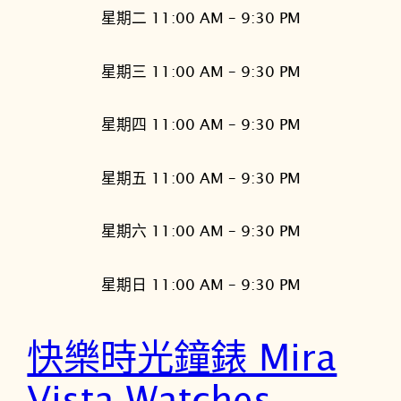
星期二 11:00 AM – 9:30 PM
星期三 11:00 AM – 9:30 PM
星期四 11:00 AM – 9:30 PM
星期五 11:00 AM – 9:30 PM
星期六 11:00 AM – 9:30 PM
星期日 11:00 AM – 9:30 PM
快樂時光鐘錶 Mira
Vista Watches