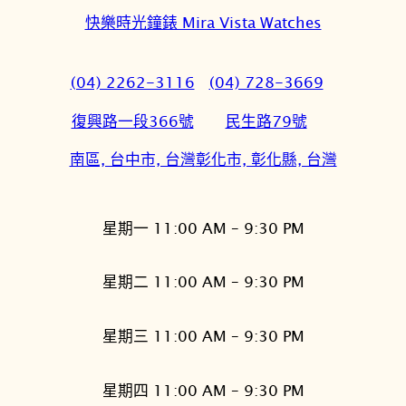
快樂時光鐘錶 Mira Vista Watches
(04) 2262-3116
(04) 728-3669
復興路一段366號
民生路79號
南區, 台中市, 台灣
彰化市, 彰化縣, 台灣
星期一 11:00 AM – 9:30 PM
星期二 11:00 AM – 9:30 PM
星期三 11:00 AM – 9:30 PM
星期四 11:00 AM – 9:30 PM