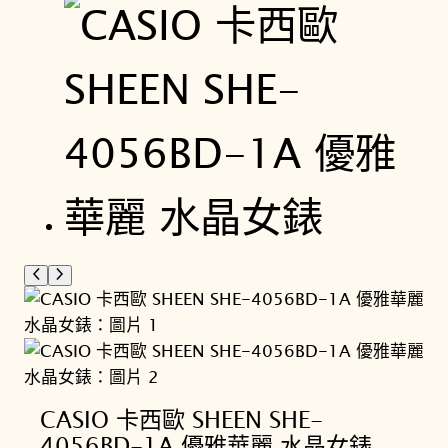
CASIO 卡西歐 SHEEN SHE-
4056BD-1A 優雅華麗 水晶女錶