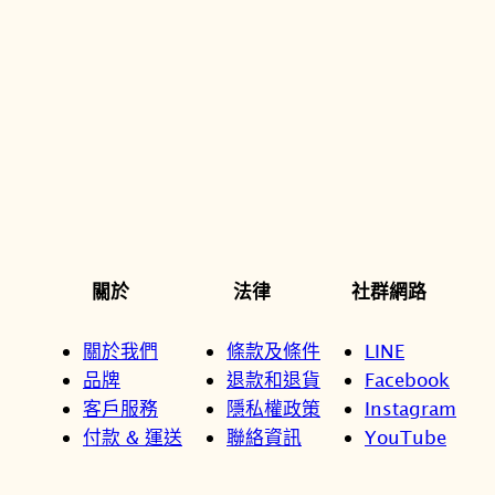
關於
法律
社群網路
關於我們
條款及條件
LINE
品牌
退款和退貨
Facebook
客戶服務
隱私權政策
Instagram
付款 & 運送
聯絡資訊
YouTube