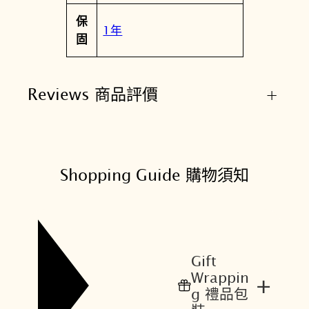
保
1年
固
Reviews 商品評價
+
Shopping Guide 購物須知
Gift
Wrappin
+
g 禮品包