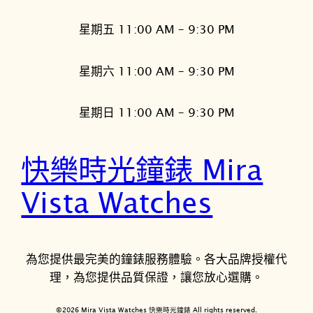
星期五 11:00 AM – 9:30 PM
星期六 11:00 AM – 9:30 PM
星期日 11:00 AM – 9:30 PM
快樂時光鐘錶 Mira
Vista Watches
為您提供最完美的鐘錶服務體驗。各大品牌授權代
理，為您提供品質保證，讓您放心選購。
©2026 Mira Vista Watches 快樂時光鐘錶 All rights reserved.