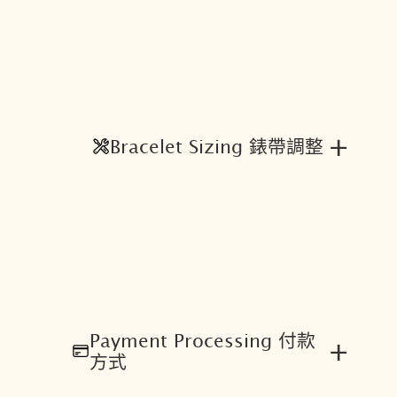
+
Bracelet Sizing 錶帶調整
Payment Processing 付款
+
方式