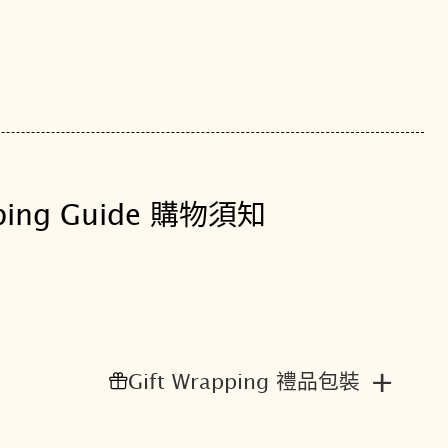
ping Guide 購物須知
+
Gift Wrapping 禮品包裝