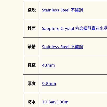
Stainless Steel 不鏽鋼
錶殼
Sapphire Crystal 抗磨損藍寶石
錶面
Stainless Steel 不鏽鋼
錶帶
43mm
錶徑
9.8mm
厚度
10 Bar/100m
防水