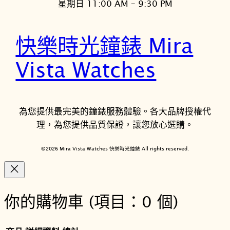
星期日 11:00 AM – 9:30 PM
快樂時光鐘錶 Mira
Vista Watches
為您提供最完美的鐘錶服務體驗。各大品牌授權代
理，為您提供品質保證，讓您放心選購。
©2026 Mira Vista Watches 快樂時光鐘錶 All rights reserved.
你的購物車
(項目：0 個)