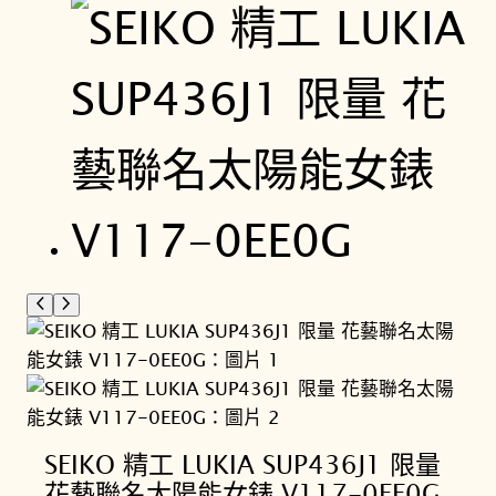
SEIKO 精工 LUKIA SUP436J1 限量
花藝聯名太陽能女錶 V117-0EE0G