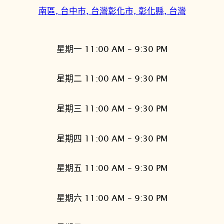
南區, 台中市, 台灣
彰化市, 彰化縣, 台灣
星期一 11:00 AM – 9:30 PM
星期二 11:00 AM – 9:30 PM
星期三 11:00 AM – 9:30 PM
星期四 11:00 AM – 9:30 PM
星期五 11:00 AM – 9:30 PM
星期六 11:00 AM – 9:30 PM