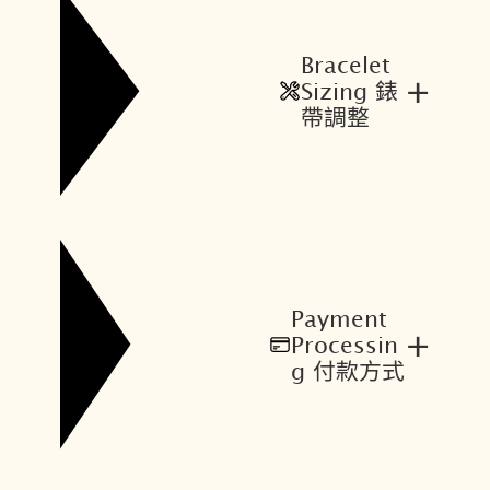
Bracelet
+
Sizing 錶
帶調整
Payment
+
Processin
g 付款方式