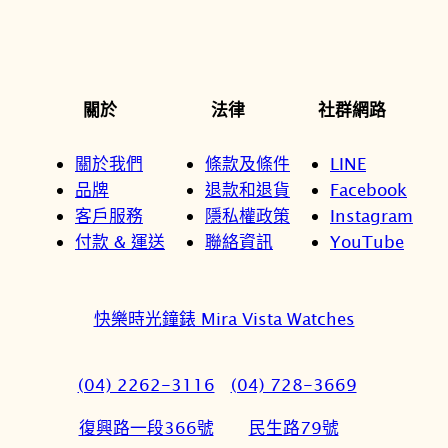
關於
法律
社群網路
關於我們
條款及條件
LINE
品牌
退款和退貨
Facebook
客戶服務
隱私權政策
Instagram
付款 & 運送
聯絡資訊
YouTube
快樂時光鐘錶 Mira Vista Watches
(04) 2262-3116
(04) 728-3669
復興路一段366號
民生路79號