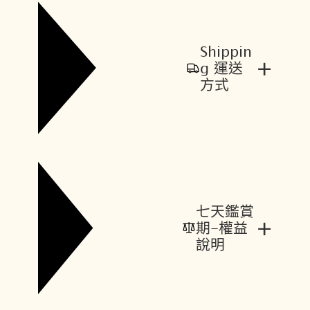
Shippin
+
g 運送
方式
七天鑑賞
+
期-權益
說明