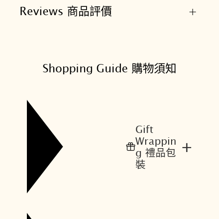
Reviews 商品評價
+
Shopping Guide 購物須知
Gift
Wrappin
+
g 禮品包
裝